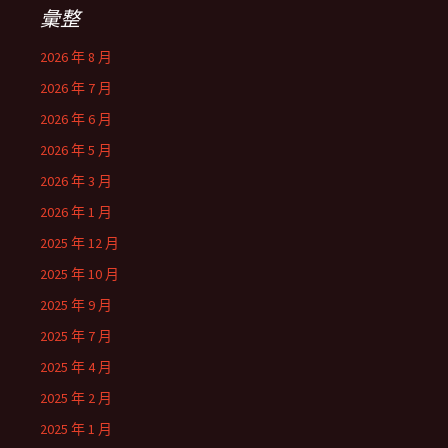
彙整
2026 年 8 月
2026 年 7 月
2026 年 6 月
2026 年 5 月
2026 年 3 月
2026 年 1 月
2025 年 12 月
2025 年 10 月
2025 年 9 月
2025 年 7 月
2025 年 4 月
2025 年 2 月
2025 年 1 月