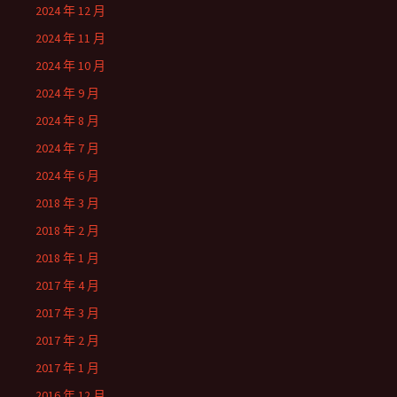
2024 年 12 月
2024 年 11 月
2024 年 10 月
2024 年 9 月
2024 年 8 月
2024 年 7 月
2024 年 6 月
2018 年 3 月
2018 年 2 月
2018 年 1 月
2017 年 4 月
2017 年 3 月
2017 年 2 月
2017 年 1 月
2016 年 12 月