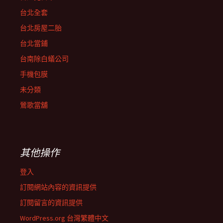
台北全套
台北房屋二胎
台北當鋪
台南除白蟻公司
手機包膜
未分類
鶯歌當舖
其他操作
登入
訂閱網站內容的資訊提供
訂閱留言的資訊提供
WordPress.org 台灣繁體中文