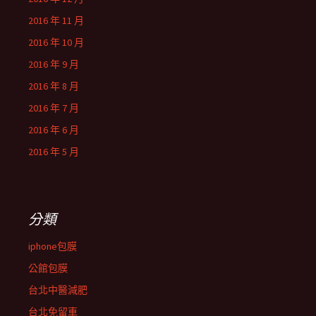
2016 年 11 月
2016 年 10 月
2016 年 9 月
2016 年 8 月
2016 年 7 月
2016 年 6 月
2016 年 5 月
分類
iphone包膜
公館包膜
台北中醫減肥
台北免留車