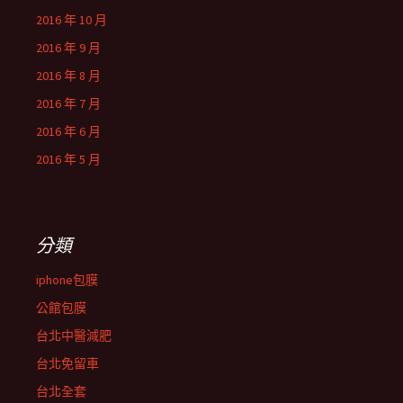
2016 年 10 月
2016 年 9 月
2016 年 8 月
2016 年 7 月
2016 年 6 月
2016 年 5 月
分類
iphone包膜
公館包膜
台北中醫減肥
台北免留車
台北全套