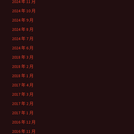
2024 年 11 月
2024 年 10 月
2024 年 9 月
2024 年 8 月
2024 年 7 月
2024 年 6 月
2018 年 3 月
2018 年 2 月
2018 年 1 月
2017 年 4 月
2017 年 3 月
2017 年 2 月
2017 年 1 月
2016 年 12 月
2016 年 11 月