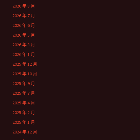
2026 年 8 月
2026 年 7 月
2026 年 6 月
2026 年 5 月
2026 年 3 月
2026 年 1 月
2025 年 12 月
2025 年 10 月
2025 年 9 月
2025 年 7 月
2025 年 4 月
2025 年 2 月
2025 年 1 月
2024 年 12 月