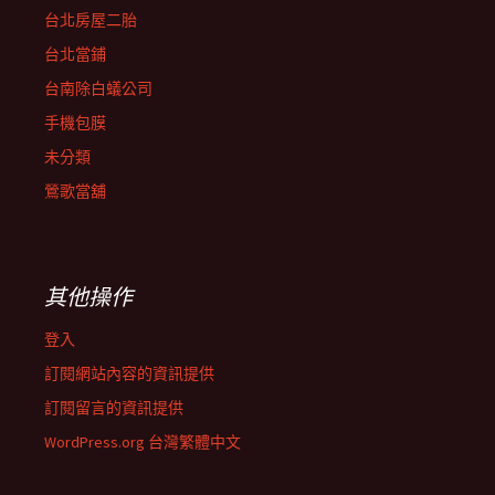
台北房屋二胎
台北當鋪
台南除白蟻公司
手機包膜
未分類
鶯歌當舖
其他操作
登入
訂閱網站內容的資訊提供
訂閱留言的資訊提供
WordPress.org 台灣繁體中文