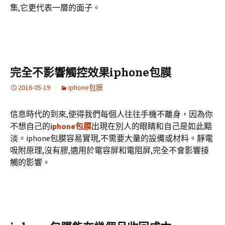
集,它更代表一層的面子。
完全不影響觸控效果iphone包膜
2016-05-19
iphone包膜
信息時代的到來,使得我們每個人往往手機不離身，因為你
不想自己的
iphone包膜
出現在別人的眼睛和自己是如此黯
淡。iphone包膜容易實現,不需要大量的設備或材料。靜電
吸附原理,沒有膠,適用於電容屏和電阻屏,完全不會影響接
觸的影響。