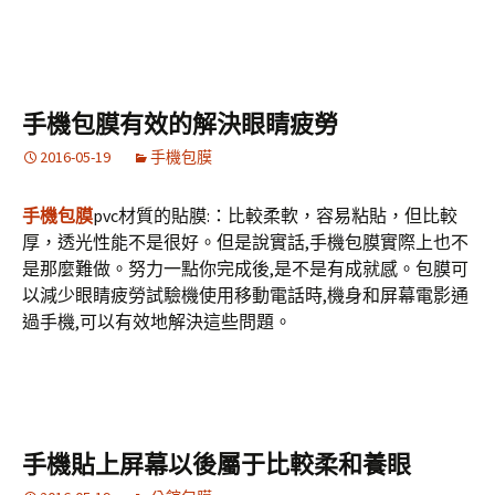
手機包膜有效的解決眼睛疲勞
2016-05-19
手機包膜
手機包膜
pvc材質的貼膜:：比較柔軟，容易粘貼，但比較
厚，透光性能不是很好。但是說實話,手機包膜實際上也不
是那麼難做。努力一點你完成後,是不是有成就感。包膜可
以減少眼睛疲勞試驗機使用移動電話時,機身和屏幕電影通
過手機,可以有效地解決這些問題。
手機貼上屏幕以後屬于比較柔和養眼