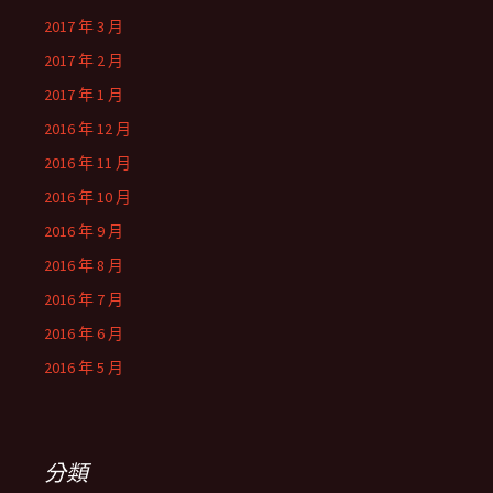
2017 年 3 月
2017 年 2 月
2017 年 1 月
2016 年 12 月
2016 年 11 月
2016 年 10 月
2016 年 9 月
2016 年 8 月
2016 年 7 月
2016 年 6 月
2016 年 5 月
分類