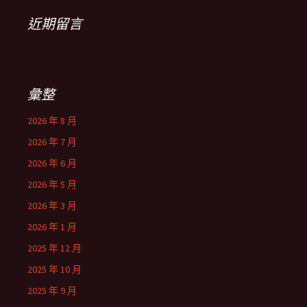
近期留言
彙整
2026 年 8 月
2026 年 7 月
2026 年 6 月
2026 年 5 月
2026 年 3 月
2026 年 1 月
2025 年 12 月
2025 年 10 月
2025 年 9 月