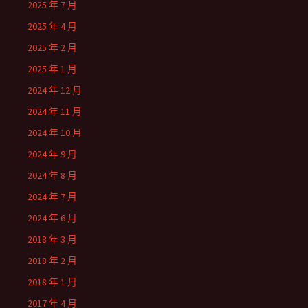
2025 年 7 月
2025 年 4 月
2025 年 2 月
2025 年 1 月
2024 年 12 月
2024 年 11 月
2024 年 10 月
2024 年 9 月
2024 年 8 月
2024 年 7 月
2024 年 6 月
2018 年 3 月
2018 年 2 月
2018 年 1 月
2017 年 4 月