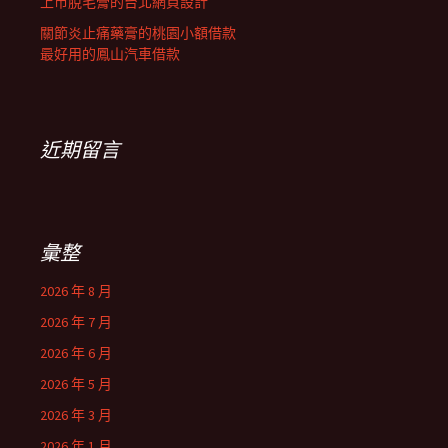
上市脫毛膏的台北網頁設計
關節炎止痛藥膏的桃園小額借款
最好用的鳳山汽車借款
近期留言
彙整
2026 年 8 月
2026 年 7 月
2026 年 6 月
2026 年 5 月
2026 年 3 月
2026 年 1 月