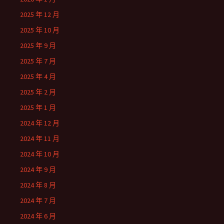
2025 年 12 月
2025 年 10 月
2025 年 9 月
2025 年 7 月
2025 年 4 月
2025 年 2 月
2025 年 1 月
2024 年 12 月
2024 年 11 月
2024 年 10 月
2024 年 9 月
2024 年 8 月
2024 年 7 月
2024 年 6 月