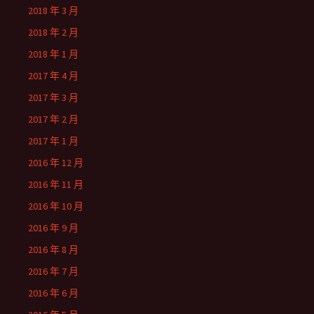
2018 年 3 月
2018 年 2 月
2018 年 1 月
2017 年 4 月
2017 年 3 月
2017 年 2 月
2017 年 1 月
2016 年 12 月
2016 年 11 月
2016 年 10 月
2016 年 9 月
2016 年 8 月
2016 年 7 月
2016 年 6 月