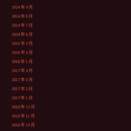
2024 年 9 月
2024 年 8 月
2024 年 7 月
2024 年 6 月
2018 年 3 月
2018 年 2 月
2018 年 1 月
2017 年 4 月
2017 年 3 月
2017 年 2 月
2017 年 1 月
2016 年 12 月
2016 年 11 月
2016 年 10 月