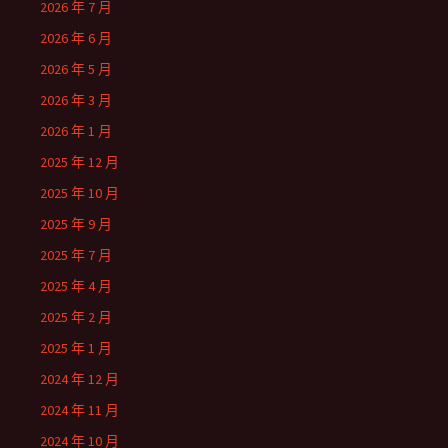
2026 年 7 月
2026 年 6 月
2026 年 5 月
2026 年 3 月
2026 年 1 月
2025 年 12 月
2025 年 10 月
2025 年 9 月
2025 年 7 月
2025 年 4 月
2025 年 2 月
2025 年 1 月
2024 年 12 月
2024 年 11 月
2024 年 10 月