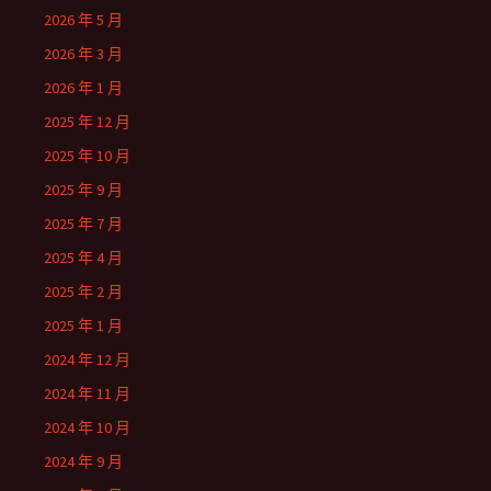
2026 年 5 月
2026 年 3 月
2026 年 1 月
2025 年 12 月
2025 年 10 月
2025 年 9 月
2025 年 7 月
2025 年 4 月
2025 年 2 月
2025 年 1 月
2024 年 12 月
2024 年 11 月
2024 年 10 月
2024 年 9 月