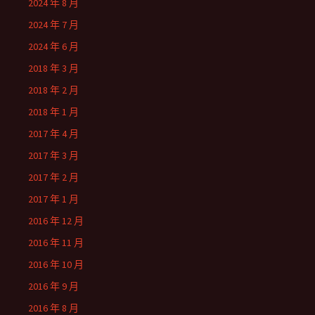
2024 年 8 月
2024 年 7 月
2024 年 6 月
2018 年 3 月
2018 年 2 月
2018 年 1 月
2017 年 4 月
2017 年 3 月
2017 年 2 月
2017 年 1 月
2016 年 12 月
2016 年 11 月
2016 年 10 月
2016 年 9 月
2016 年 8 月