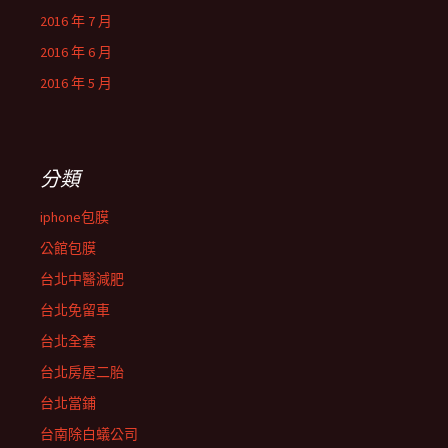
2016 年 7 月
2016 年 6 月
2016 年 5 月
分類
iphone包膜
公館包膜
台北中醫減肥
台北免留車
台北全套
台北房屋二胎
台北當鋪
台南除白蟻公司