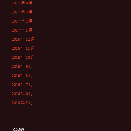
2017 年 4 月
2017 年 3 月
2017 年 2 月
2017 年 1 月
2016 年 12 月
2016 年 11 月
2016 年 10 月
2016 年 9 月
2016 年 8 月
2016 年 7 月
2016 年 6 月
2016 年 5 月
分類