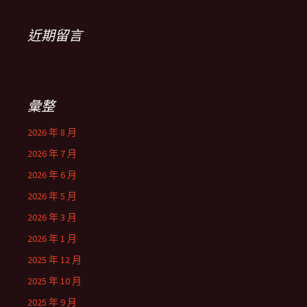
近期留言
彙整
2026 年 8 月
2026 年 7 月
2026 年 6 月
2026 年 5 月
2026 年 3 月
2026 年 1 月
2025 年 12 月
2025 年 10 月
2025 年 9 月