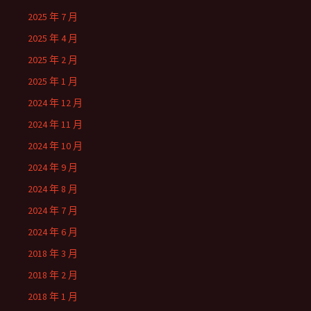
2025 年 7 月
2025 年 4 月
2025 年 2 月
2025 年 1 月
2024 年 12 月
2024 年 11 月
2024 年 10 月
2024 年 9 月
2024 年 8 月
2024 年 7 月
2024 年 6 月
2018 年 3 月
2018 年 2 月
2018 年 1 月