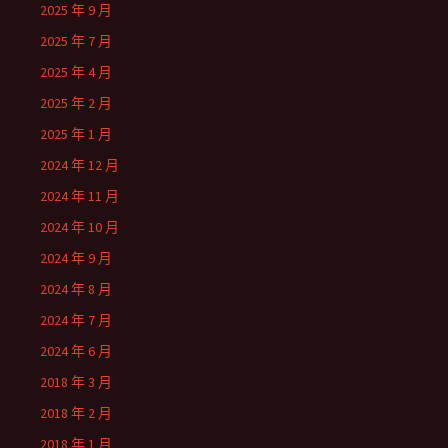
2025 年 9 月
2025 年 7 月
2025 年 4 月
2025 年 2 月
2025 年 1 月
2024 年 12 月
2024 年 11 月
2024 年 10 月
2024 年 9 月
2024 年 8 月
2024 年 7 月
2024 年 6 月
2018 年 3 月
2018 年 2 月
2018 年 1 月