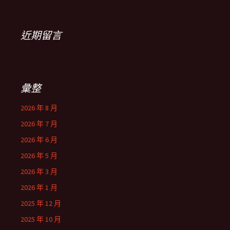
近期留言
彙整
2026 年 8 月
2026 年 7 月
2026 年 6 月
2026 年 5 月
2026 年 3 月
2026 年 1 月
2025 年 12 月
2025 年 10 月