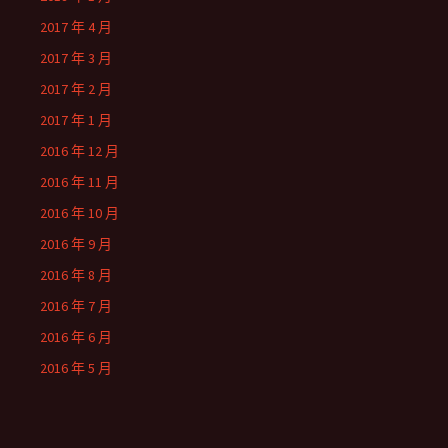
2017 年 4 月
2017 年 3 月
2017 年 2 月
2017 年 1 月
2016 年 12 月
2016 年 11 月
2016 年 10 月
2016 年 9 月
2016 年 8 月
2016 年 7 月
2016 年 6 月
2016 年 5 月