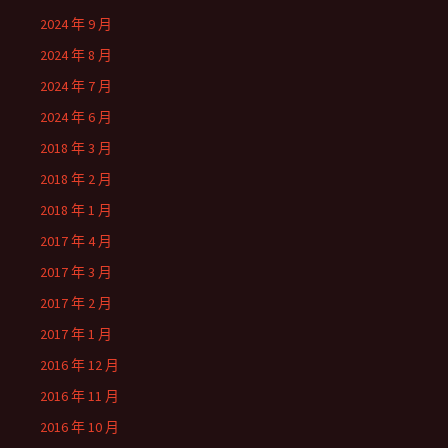
2024 年 9 月
2024 年 8 月
2024 年 7 月
2024 年 6 月
2018 年 3 月
2018 年 2 月
2018 年 1 月
2017 年 4 月
2017 年 3 月
2017 年 2 月
2017 年 1 月
2016 年 12 月
2016 年 11 月
2016 年 10 月