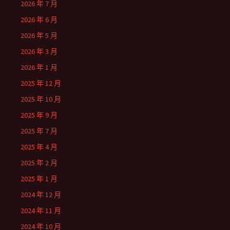
2026 年 7 月
2026 年 6 月
2026 年 5 月
2026 年 3 月
2026 年 1 月
2025 年 12 月
2025 年 10 月
2025 年 9 月
2025 年 7 月
2025 年 4 月
2025 年 2 月
2025 年 1 月
2024 年 12 月
2024 年 11 月
2024 年 10 月