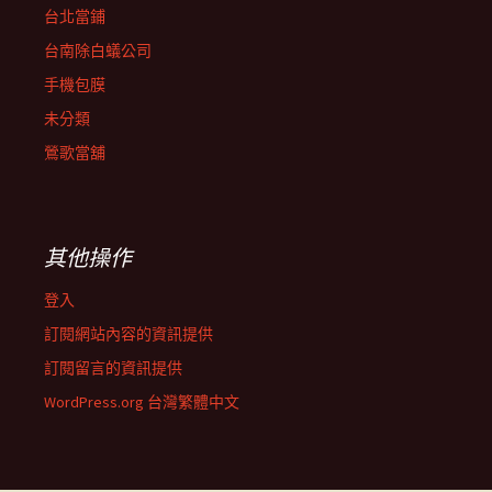
台北當鋪
台南除白蟻公司
手機包膜
未分類
鶯歌當舖
其他操作
登入
訂閱網站內容的資訊提供
訂閱留言的資訊提供
WordPress.org 台灣繁體中文