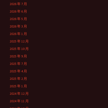
2026 年 7 月
2026 年 6 月
2026 年 5 月
2026 年 3 月
2026 年 1 月
2025 年 12 月
2025 年 10 月
2025 年 9 月
2025 年 7 月
2025 年 4 月
2025 年 2 月
2025 年 1 月
2024 年 12 月
2024 年 11 月