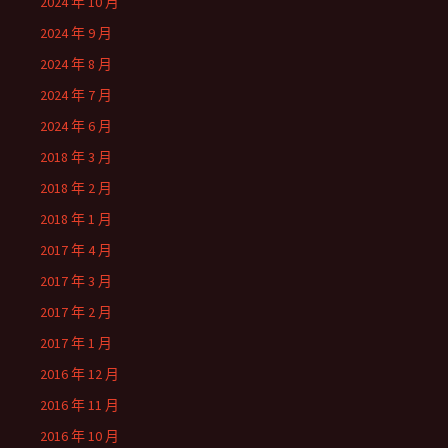
2024 年 10 月
2024 年 9 月
2024 年 8 月
2024 年 7 月
2024 年 6 月
2018 年 3 月
2018 年 2 月
2018 年 1 月
2017 年 4 月
2017 年 3 月
2017 年 2 月
2017 年 1 月
2016 年 12 月
2016 年 11 月
2016 年 10 月