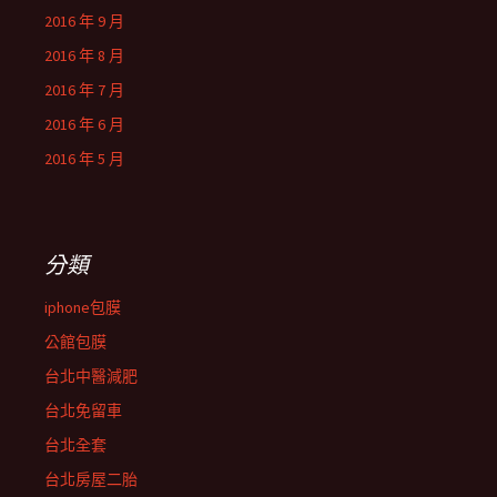
2016 年 9 月
2016 年 8 月
2016 年 7 月
2016 年 6 月
2016 年 5 月
分類
iphone包膜
公館包膜
台北中醫減肥
台北免留車
台北全套
台北房屋二胎