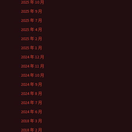
2025 年 10 月
2025 年 9 月
2025 年 7 月
2025 年 4 月
2025 年 2 月
2025 年 1 月
2024 年 12 月
2024 年 11 月
2024 年 10 月
2024 年 9 月
2024 年 8 月
2024 年 7 月
2024 年 6 月
2018 年 3 月
2018 年 2 月