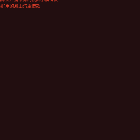
最好用的鳳山汽車借款