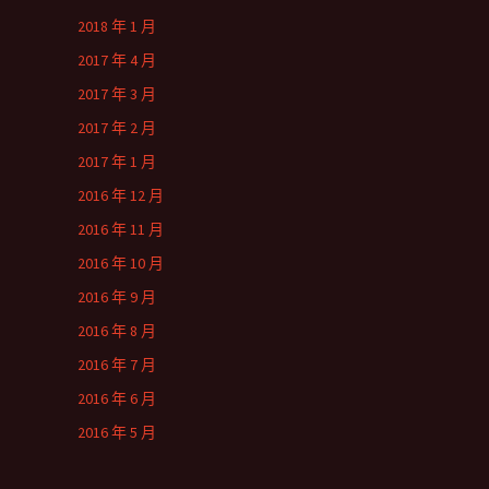
2018 年 1 月
2017 年 4 月
2017 年 3 月
2017 年 2 月
2017 年 1 月
2016 年 12 月
2016 年 11 月
2016 年 10 月
2016 年 9 月
2016 年 8 月
2016 年 7 月
2016 年 6 月
2016 年 5 月