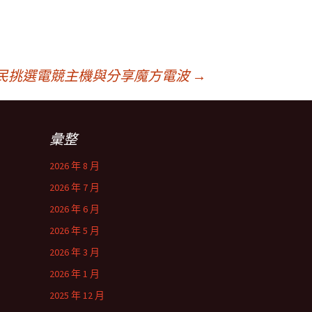
移民挑選電競主機與分享魔方電波
→
彙整
2026 年 8 月
2026 年 7 月
2026 年 6 月
2026 年 5 月
2026 年 3 月
2026 年 1 月
2025 年 12 月