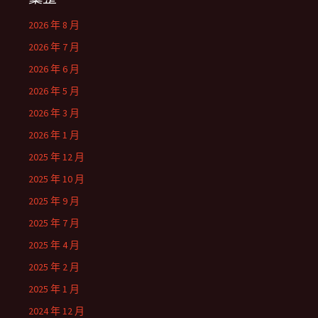
2026 年 8 月
2026 年 7 月
2026 年 6 月
2026 年 5 月
2026 年 3 月
2026 年 1 月
2025 年 12 月
2025 年 10 月
2025 年 9 月
2025 年 7 月
2025 年 4 月
2025 年 2 月
2025 年 1 月
2024 年 12 月