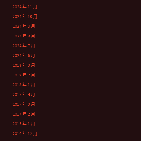
2024 年 11 月
2024 年 10 月
2024 年 9 月
2024 年 8 月
2024 年 7 月
2024 年 6 月
2018 年 3 月
2018 年 2 月
2018 年 1 月
2017 年 4 月
2017 年 3 月
2017 年 2 月
2017 年 1 月
2016 年 12 月