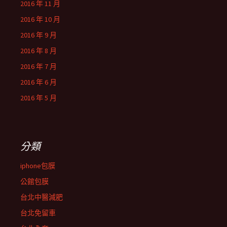
2016 年 11 月
2016 年 10 月
2016 年 9 月
2016 年 8 月
2016 年 7 月
2016 年 6 月
2016 年 5 月
分類
iphone包膜
公館包膜
台北中醫減肥
台北免留車