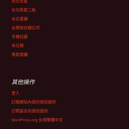
台北全套
台北房屋二胎
台北當鋪
台南除白蟻公司
手機包膜
未分類
鶯歌當舖
其他操作
登入
訂閱網站內容的資訊提供
訂閱留言的資訊提供
WordPress.org 台灣繁體中文