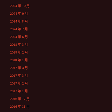
2024 年 10 月
2024 年 9 月
2024 年 8 月
2024 年 7 月
2024 年 6 月
2018 年 3 月
2018 年 2 月
2018 年 1 月
2017 年 4 月
2017 年 3 月
2017 年 2 月
2017 年 1 月
2016 年 12 月
2016 年 11 月