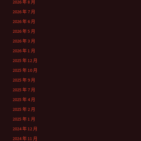
2026 年 8 月
2026 年 7 月
2026 年 6 月
2026 年 5 月
2026 年 3 月
2026 年 1 月
2025 年 12 月
2025 年 10 月
2025 年 9 月
2025 年 7 月
2025 年 4 月
2025 年 2 月
2025 年 1 月
2024 年 12 月
2024 年 11 月