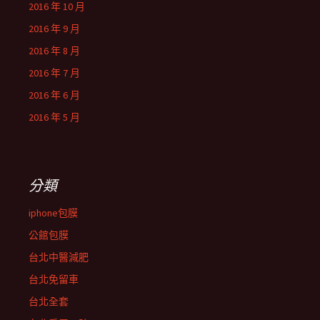
2016 年 10 月
2016 年 9 月
2016 年 8 月
2016 年 7 月
2016 年 6 月
2016 年 5 月
分類
iphone包膜
公館包膜
台北中醫減肥
台北免留車
台北全套