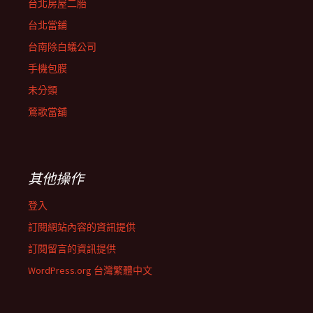
台北房屋二胎
台北當鋪
台南除白蟻公司
手機包膜
未分類
鶯歌當舖
其他操作
登入
訂閱網站內容的資訊提供
訂閱留言的資訊提供
WordPress.org 台灣繁體中文