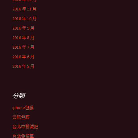
2016 年 11 月
2016 年 10 月
2016 年 9 月
2016 年 8 月
2016 年 7 月
2016 年 6 月
2016 年 5 月
分類
iphone包膜
公館包膜
台北中醫減肥
台北免留車