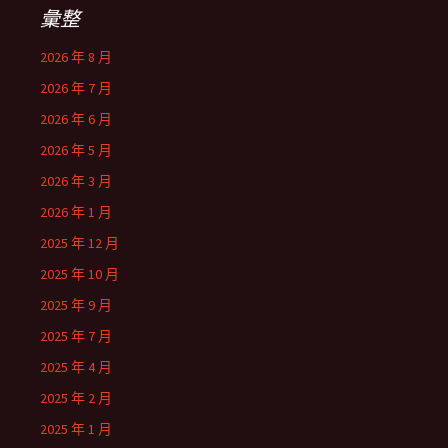
彙整
2026 年 8 月
2026 年 7 月
2026 年 6 月
2026 年 5 月
2026 年 3 月
2026 年 1 月
2025 年 12 月
2025 年 10 月
2025 年 9 月
2025 年 7 月
2025 年 4 月
2025 年 2 月
2025 年 1 月