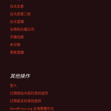
台北全套
台北房屋二胎
台北當鋪
台南除白蟻公司
手機包膜
未分類
鶯歌當舖
其他操作
登入
訂閱網站內容的資訊提供
訂閱留言的資訊提供
WordPress.org 台灣繁體中文