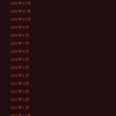
2024 年 12 月
2024 年 11 月
2024 年 10 月
2024 年 9 月
2024 年 8 月
2024 年 7 月
2024 年 6 月
2018 年 3 月
2018 年 2 月
2018 年 1 月
2017 年 4 月
2017 年 3 月
2017 年 2 月
2017 年 1 月
2016 年 12 月