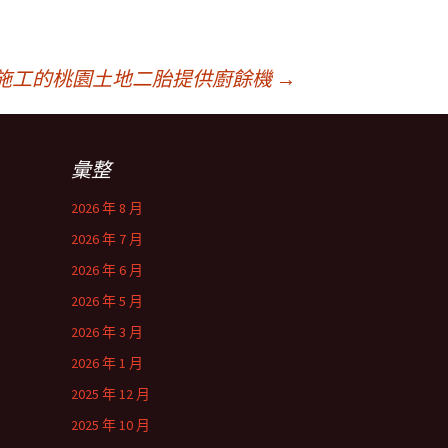
施工的桃園土地二胎提供廚餘機
→
彙整
2026 年 8 月
2026 年 7 月
2026 年 6 月
2026 年 5 月
2026 年 3 月
2026 年 1 月
2025 年 12 月
2025 年 10 月