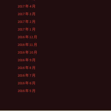
2017 年 4 月
2017 年 3 月
2017 年 2 月
2017 年 1 月
2016 年 12 月
2016 年 11 月
2016 年 10 月
2016 年 9 月
2016 年 8 月
2016 年 7 月
2016 年 6 月
2016 年 5 月