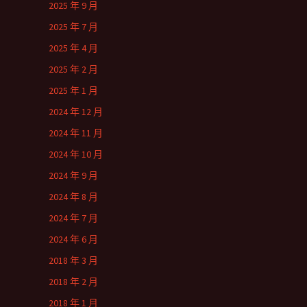
2025 年 9 月
2025 年 7 月
2025 年 4 月
2025 年 2 月
2025 年 1 月
2024 年 12 月
2024 年 11 月
2024 年 10 月
2024 年 9 月
2024 年 8 月
2024 年 7 月
2024 年 6 月
2018 年 3 月
2018 年 2 月
2018 年 1 月