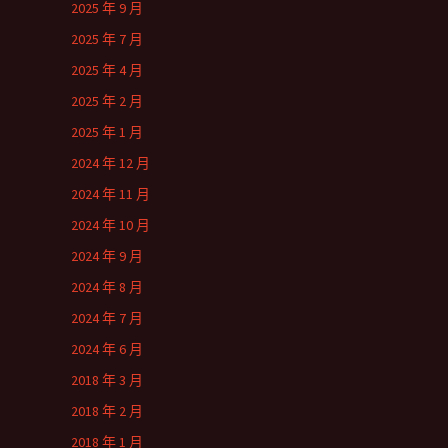
2025 年 9 月
2025 年 7 月
2025 年 4 月
2025 年 2 月
2025 年 1 月
2024 年 12 月
2024 年 11 月
2024 年 10 月
2024 年 9 月
2024 年 8 月
2024 年 7 月
2024 年 6 月
2018 年 3 月
2018 年 2 月
2018 年 1 月