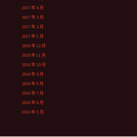
2017 年 4 月
2017 年 3 月
2017 年 2 月
2017 年 1 月
2016 年 12 月
2016 年 11 月
2016 年 10 月
2016 年 9 月
2016 年 8 月
2016 年 7 月
2016 年 6 月
2016 年 5 月