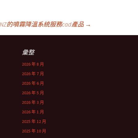
REINZ的噴霧降溫系統服務cad產品
→
彙整
2026 年 8 月
2026 年 7 月
2026 年 6 月
2026 年 5 月
2026 年 3 月
2026 年 1 月
2025 年 12 月
2025 年 10 月