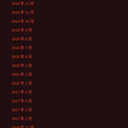
2024 年 12 月
2024 年 11 月
2024 年 10 月
2024 年 9 月
2024 年 8 月
2024 年 7 月
2024 年 6 月
2018 年 3 月
2018 年 2 月
2018 年 1 月
2017 年 4 月
2017 年 3 月
2017 年 2 月
2017 年 1 月
2016 年 12 月