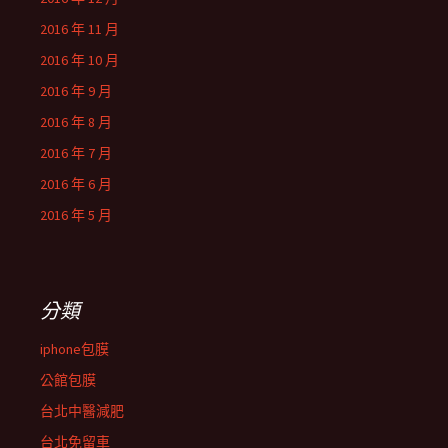
2016 年 11 月
2016 年 10 月
2016 年 9 月
2016 年 8 月
2016 年 7 月
2016 年 6 月
2016 年 5 月
分類
iphone包膜
公館包膜
台北中醫減肥
台北免留車