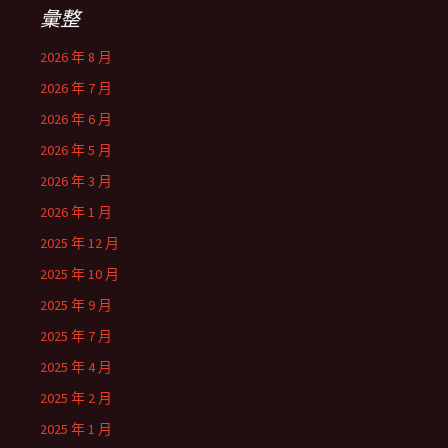
彙整
2026 年 8 月
2026 年 7 月
2026 年 6 月
2026 年 5 月
2026 年 3 月
2026 年 1 月
2025 年 12 月
2025 年 10 月
2025 年 9 月
2025 年 7 月
2025 年 4 月
2025 年 2 月
2025 年 1 月