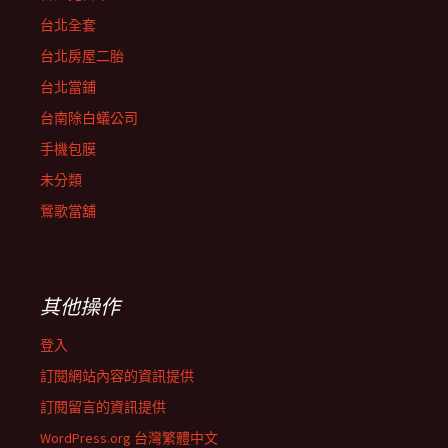
台北全套
台北房屋二胎
台北當鋪
台南除白蟻公司
手機包膜
未分類
鶯歌當舖
其他操作
登入
訂閱網站內容的資訊提供
訂閱留言的資訊提供
WordPress.org 台灣繁體中文