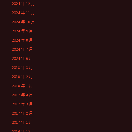
2024 年 12 月
2024 年 11 月
2024 年 10 月
2024 年 9 月
2024 年 8 月
2024 年 7 月
2024 年 6 月
2018 年 3 月
2018 年 2 月
2018 年 1 月
2017 年 4 月
2017 年 3 月
2017 年 2 月
2017 年 1 月
2016 年 12 月