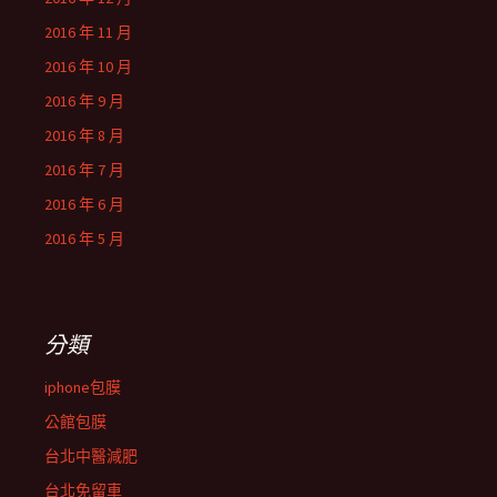
2016 年 11 月
2016 年 10 月
2016 年 9 月
2016 年 8 月
2016 年 7 月
2016 年 6 月
2016 年 5 月
分類
iphone包膜
公館包膜
台北中醫減肥
台北免留車