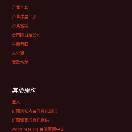
台北全套
台北房屋二胎
台北當鋪
台南除白蟻公司
手機包膜
未分類
鶯歌當舖
其他操作
登入
訂閱網站內容的資訊提供
訂閱留言的資訊提供
WordPress.org 台灣繁體中文