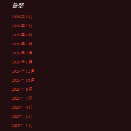
彙整
2026 年 8 月
2026 年 7 月
2026 年 6 月
2026 年 5 月
2026 年 3 月
2026 年 1 月
2025 年 12 月
2025 年 10 月
2025 年 9 月
2025 年 7 月
2025 年 4 月
2025 年 2 月
2025 年 1 月