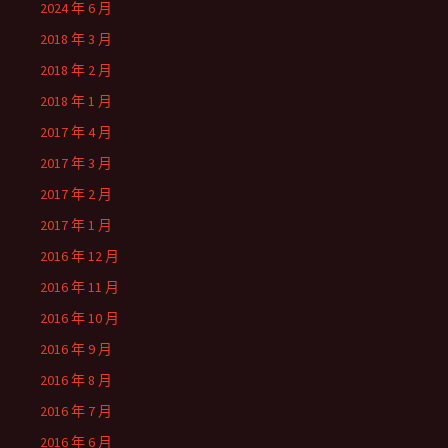
2024 年 6 月
2018 年 3 月
2018 年 2 月
2018 年 1 月
2017 年 4 月
2017 年 3 月
2017 年 2 月
2017 年 1 月
2016 年 12 月
2016 年 11 月
2016 年 10 月
2016 年 9 月
2016 年 8 月
2016 年 7 月
2016 年 6 月