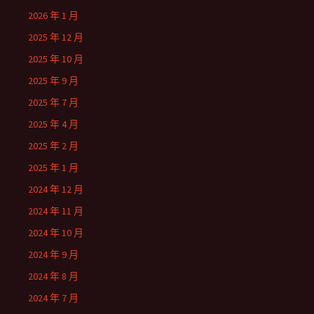
2026 年 1 月
2025 年 12 月
2025 年 10 月
2025 年 9 月
2025 年 7 月
2025 年 4 月
2025 年 2 月
2025 年 1 月
2024 年 12 月
2024 年 11 月
2024 年 10 月
2024 年 9 月
2024 年 8 月
2024 年 7 月