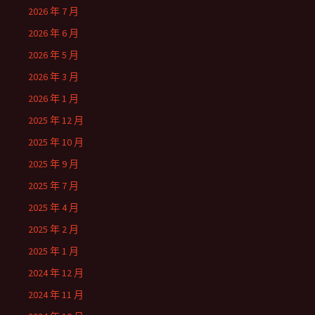
2026 年 7 月
2026 年 6 月
2026 年 5 月
2026 年 3 月
2026 年 1 月
2025 年 12 月
2025 年 10 月
2025 年 9 月
2025 年 7 月
2025 年 4 月
2025 年 2 月
2025 年 1 月
2024 年 12 月
2024 年 11 月