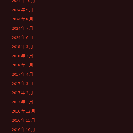
2024 年 10 月
2024 年 9 月
2024 年 8 月
2024 年 7 月
2024 年 6 月
2018 年 3 月
2018 年 2 月
2018 年 1 月
2017 年 4 月
2017 年 3 月
2017 年 2 月
2017 年 1 月
2016 年 12 月
2016 年 11 月
2016 年 10 月