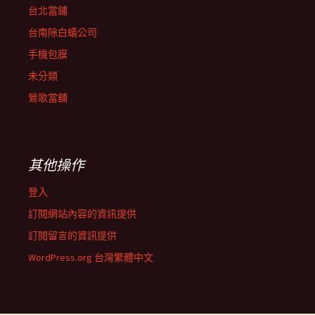
台北當鋪
台南除白蟻公司
手機包膜
未分類
鶯歌當舖
其他操作
登入
訂閱網站內容的資訊提供
訂閱留言的資訊提供
WordPress.org 台灣繁體中文