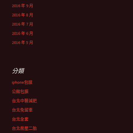
2016 年 9 月
2016 年 8 月
2016 年 7 月
2016 年 6 月
2016 年 5 月
分類
iphone包膜
公館包膜
台北中醫減肥
台北免留車
台北全套
台北房屋二胎