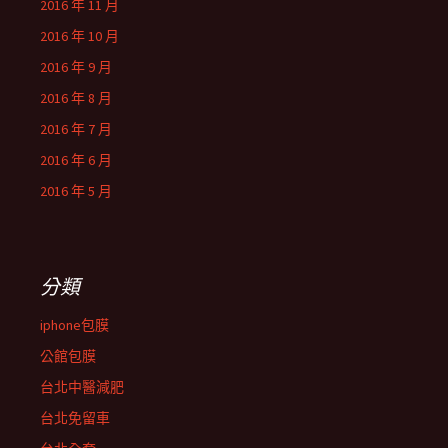
2016 年 11 月
2016 年 10 月
2016 年 9 月
2016 年 8 月
2016 年 7 月
2016 年 6 月
2016 年 5 月
分類
iphone包膜
公館包膜
台北中醫減肥
台北免留車