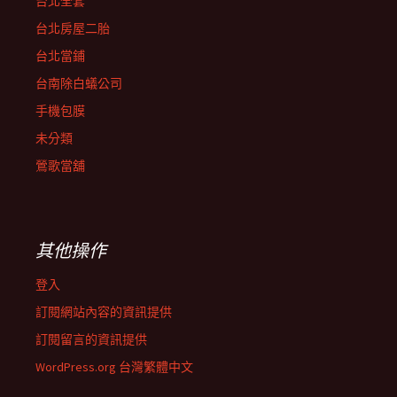
台北全套
台北房屋二胎
台北當鋪
台南除白蟻公司
手機包膜
未分類
鶯歌當舖
其他操作
登入
訂閱網站內容的資訊提供
訂閱留言的資訊提供
WordPress.org 台灣繁體中文