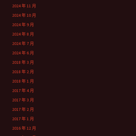
2024 年 11 月
2024 年 10 月
2024 年 9 月
2024 年 8 月
2024 年 7 月
2024 年 6 月
2018 年 3 月
2018 年 2 月
2018 年 1 月
2017 年 4 月
2017 年 3 月
2017 年 2 月
2017 年 1 月
2016 年 12 月