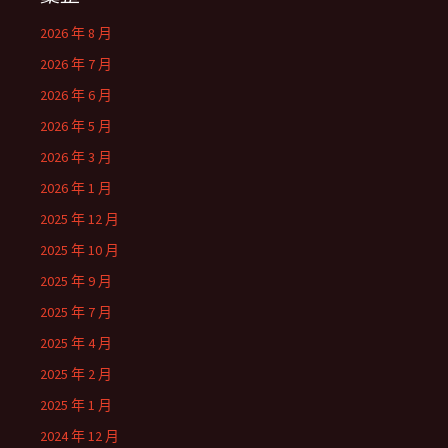
2026 年 8 月
2026 年 7 月
2026 年 6 月
2026 年 5 月
2026 年 3 月
2026 年 1 月
2025 年 12 月
2025 年 10 月
2025 年 9 月
2025 年 7 月
2025 年 4 月
2025 年 2 月
2025 年 1 月
2024 年 12 月