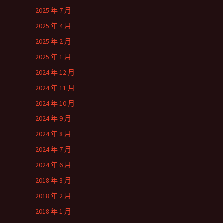
2025 年 7 月
2025 年 4 月
2025 年 2 月
2025 年 1 月
2024 年 12 月
2024 年 11 月
2024 年 10 月
2024 年 9 月
2024 年 8 月
2024 年 7 月
2024 年 6 月
2018 年 3 月
2018 年 2 月
2018 年 1 月