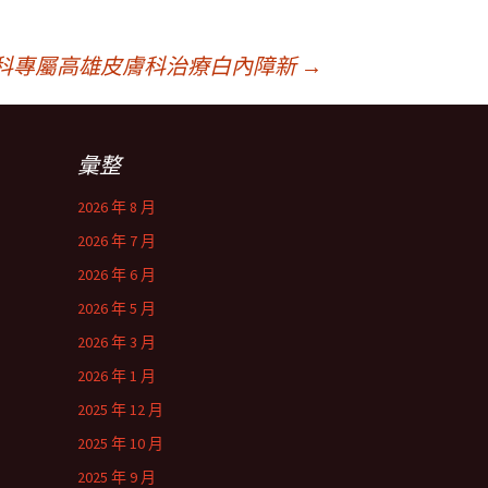
科專屬高雄皮膚科治療白內障新
→
彙整
2026 年 8 月
2026 年 7 月
2026 年 6 月
2026 年 5 月
2026 年 3 月
2026 年 1 月
2025 年 12 月
2025 年 10 月
2025 年 9 月