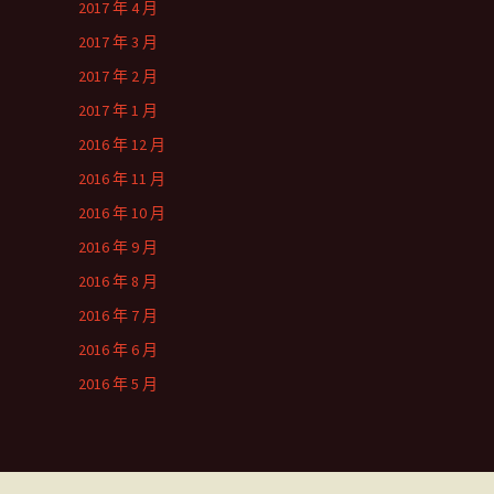
2017 年 4 月
2017 年 3 月
2017 年 2 月
2017 年 1 月
2016 年 12 月
2016 年 11 月
2016 年 10 月
2016 年 9 月
2016 年 8 月
2016 年 7 月
2016 年 6 月
2016 年 5 月