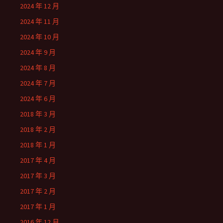
2024 年 12 月
2024 年 11 月
2024 年 10 月
2024 年 9 月
2024 年 8 月
2024 年 7 月
2024 年 6 月
2018 年 3 月
2018 年 2 月
2018 年 1 月
2017 年 4 月
2017 年 3 月
2017 年 2 月
2017 年 1 月
2016 年 12 月