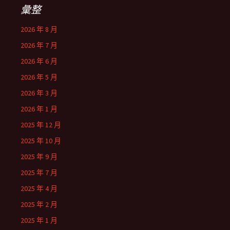
彙整
2026 年 8 月
2026 年 7 月
2026 年 6 月
2026 年 5 月
2026 年 3 月
2026 年 1 月
2025 年 12 月
2025 年 10 月
2025 年 9 月
2025 年 7 月
2025 年 4 月
2025 年 2 月
2025 年 1 月