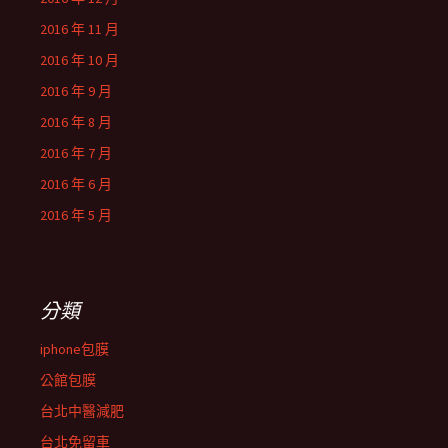
2016 年 11 月
2016 年 10 月
2016 年 9 月
2016 年 8 月
2016 年 7 月
2016 年 6 月
2016 年 5 月
分類
iphone包膜
公館包膜
台北中醫減肥
台北免留車