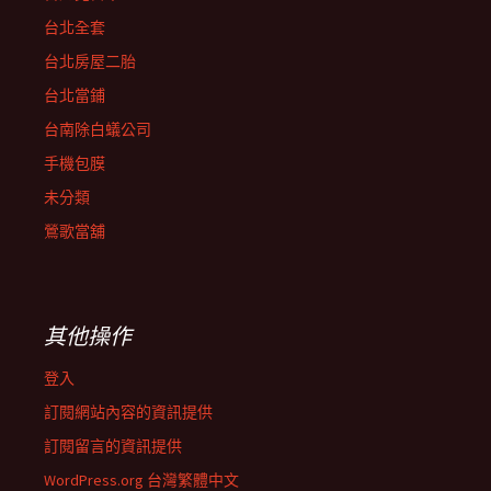
台北全套
台北房屋二胎
台北當鋪
台南除白蟻公司
手機包膜
未分類
鶯歌當舖
其他操作
登入
訂閱網站內容的資訊提供
訂閱留言的資訊提供
WordPress.org 台灣繁體中文