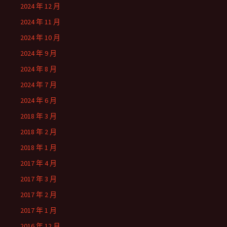
2024 年 12 月
2024 年 11 月
2024 年 10 月
2024 年 9 月
2024 年 8 月
2024 年 7 月
2024 年 6 月
2018 年 3 月
2018 年 2 月
2018 年 1 月
2017 年 4 月
2017 年 3 月
2017 年 2 月
2017 年 1 月
2016 年 12 月