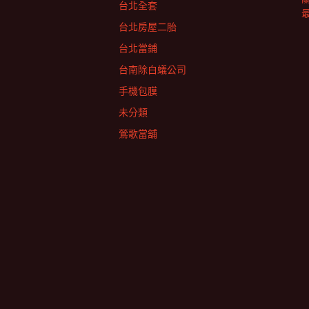
台北全套
台北房屋二胎
台北當鋪
台南除白蟻公司
手機包膜
未分類
鶯歌當舖