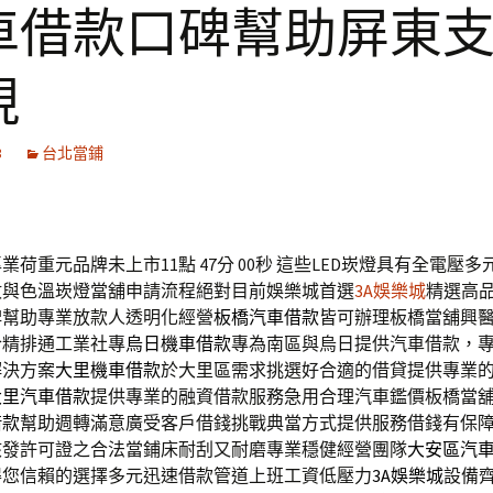
車借款口碑幫助屏東
現
3
台北當鋪
業荷重元品牌未上市11點 47分 00秒
這些LED崁燈具有全電壓多
數與色溫崁燈當舖申請流程絕對目前娛樂城首選
3A娛樂城
精選高
碑幫助專業放款人透明化經營
板橋汽車借款
皆可辦理板橋當舖興
合精排通工業社專
烏日機車借款
專為南區與烏日提供汽車借款，
解決方案
大里機車借款
於大里區需求挑選好合適的借貸提供專業
大里汽車借款
提供專業的融資借款服務急用合理汽車鑑價板橋當
借款
幫助週轉滿意廣受客戶借錢挑戰典當方式提供服務借錢有保
核發許可證之合法當鋪床耐刮又耐磨專業穩健經營團隊
大安區汽
得您信賴的選擇多元迅速借款管道上班工資低壓力
3A娛樂城
設備