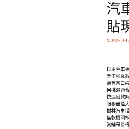
汽
貼
2025-01-1
日本包車專
業多種瓦
類豐富口
何挑選適
快速借款
服務最佳
樹林汽車
借款
機關
當鋪是值