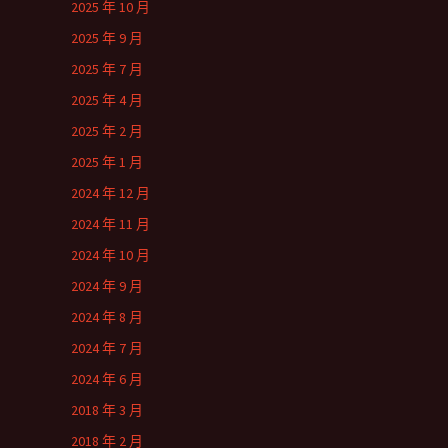
2025 年 10 月
2025 年 9 月
2025 年 7 月
2025 年 4 月
2025 年 2 月
2025 年 1 月
2024 年 12 月
2024 年 11 月
2024 年 10 月
2024 年 9 月
2024 年 8 月
2024 年 7 月
2024 年 6 月
2018 年 3 月
2018 年 2 月