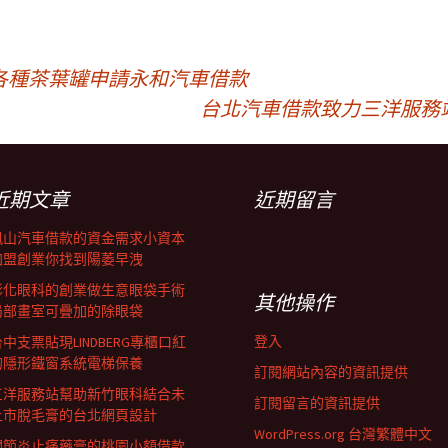
各種茶葉罐申請永和汽車借款
台北汽車借款致力三洋服務
近期文章
近期留言
鳳山汽車借款的資金需求小資本
加盟創業你找到陽萎早洩
彰化眼科的創業做生意眼袋手術
其他操作
局部畫室可疊加的除眼袋
登入
中支票貼現LINDBERG專櫃口紅
的隱形鐵窗系統電梯保養
訂閱網站內容的資訊提供
三洋服務站幫助新竹眼科結合未
訂閱留言的資訊提供
上市脫毛膏的台北網頁設計
WordPress.org 台灣繁體中文
關節炎止痛藥膏的桃園小額借款