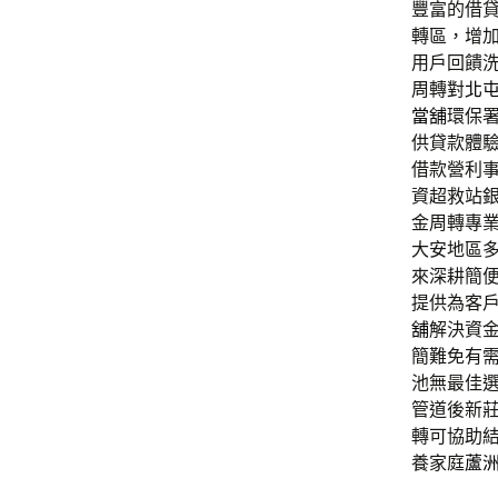
豐富的借
轉區，增
用戶回饋
周轉對
北
當舖
環保
供貸款體
借款營利
資超救站
金周轉專
大安地區
來深耕簡
提供為客
舖
解決資
簡難免有
池無最佳
管道後新
轉可協助
養家庭
蘆