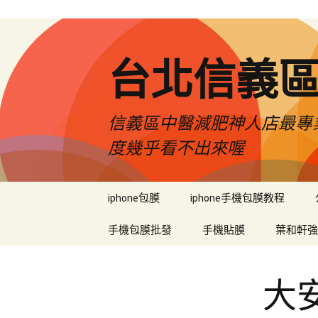
台北信義
信義區中醫減肥神人店最專業
度幾乎看不出來喔
跳
iphone包膜
iphone手機包膜教程
至
內
手機包膜批發
手機貼膜
葉和軒強
容
區
大