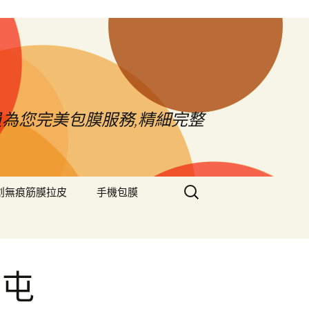
員為您完美包膜服務,精細完整
搜
創無痕筋膜拉皮
手機包膜
尋
關
鍵
字:
北屯