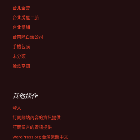
台北全套
台北房屋二胎
台北當鋪
台南除白蟻公司
手機包膜
未分類
鶯歌當舖
其他操作
登入
訂閱網站內容的資訊提供
訂閱留言的資訊提供
WordPress.org 台灣繁體中文