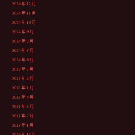
2024 年 12 月
2024 年 11 月
2024 年 10 月
2024 年 9 月
2024 年 8 月
2024 年 7 月
2024 年 6 月
2018 年 3 月
2018 年 2 月
2018 年 1 月
2017 年 4 月
2017 年 3 月
2017 年 2 月
2017 年 1 月
2016 年 12 月