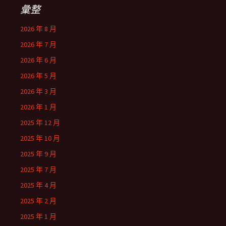
彙整
2026 年 8 月
2026 年 7 月
2026 年 6 月
2026 年 5 月
2026 年 3 月
2026 年 1 月
2025 年 12 月
2025 年 10 月
2025 年 9 月
2025 年 7 月
2025 年 4 月
2025 年 2 月
2025 年 1 月