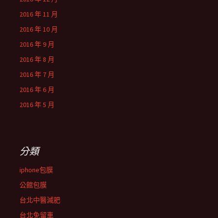
2016 年 11 月
2016 年 10 月
2016 年 9 月
2016 年 8 月
2016 年 7 月
2016 年 6 月
2016 年 5 月
分類
iphone包膜
公館包膜
台北中醫減肥
台北免留車