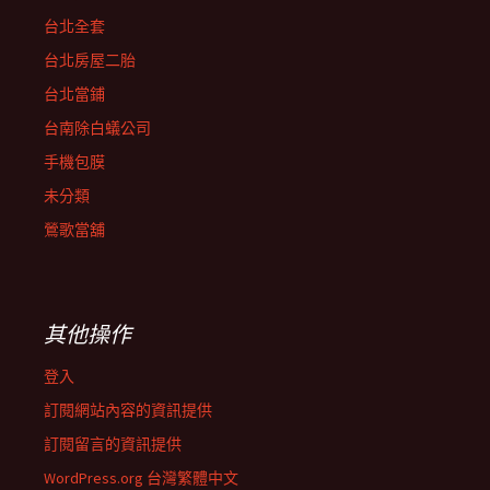
台北全套
台北房屋二胎
台北當鋪
台南除白蟻公司
手機包膜
未分類
鶯歌當舖
其他操作
登入
訂閱網站內容的資訊提供
訂閱留言的資訊提供
WordPress.org 台灣繁體中文