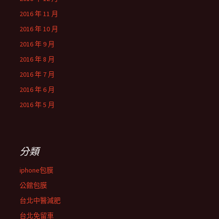
2016 年 11 月
2016 年 10 月
2016 年 9 月
2016 年 8 月
2016 年 7 月
2016 年 6 月
2016 年 5 月
分類
iphone包膜
公館包膜
台北中醫減肥
台北免留車