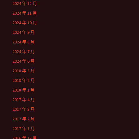
2024 年 12 月
2024 年 11 月
2024 年 10 月
2024 年 9 月
2024 年 8 月
2024 年 7 月
2024 年 6 月
2018 年 3 月
2018 年 2 月
2018 年 1 月
2017 年 4 月
2017 年 3 月
2017 年 2 月
2017 年 1 月
2016 年 12 月