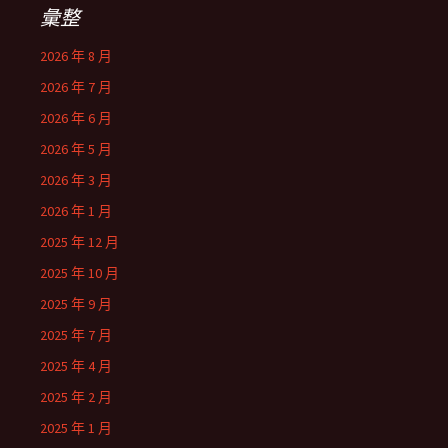
彙整
2026 年 8 月
2026 年 7 月
2026 年 6 月
2026 年 5 月
2026 年 3 月
2026 年 1 月
2025 年 12 月
2025 年 10 月
2025 年 9 月
2025 年 7 月
2025 年 4 月
2025 年 2 月
2025 年 1 月