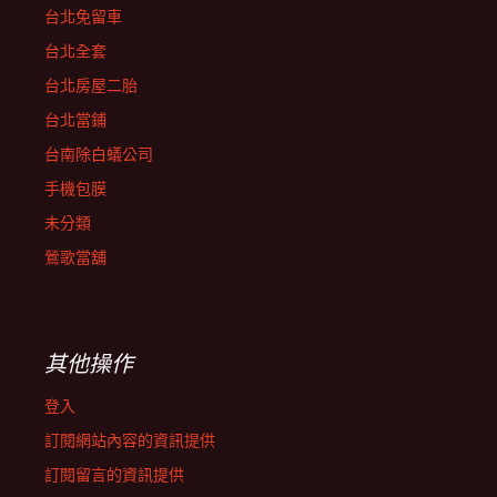
台北免留車
台北全套
台北房屋二胎
台北當鋪
台南除白蟻公司
手機包膜
未分類
鶯歌當舖
其他操作
登入
訂閱網站內容的資訊提供
訂閱留言的資訊提供