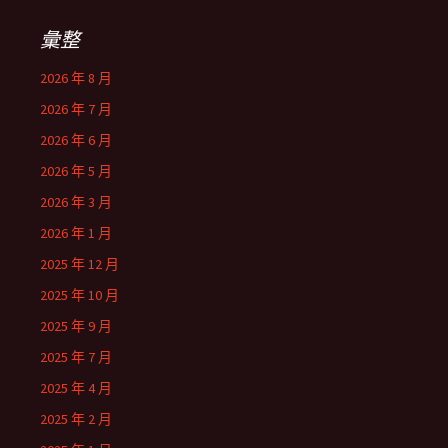
彙整
2026 年 8 月
2026 年 7 月
2026 年 6 月
2026 年 5 月
2026 年 3 月
2026 年 1 月
2025 年 12 月
2025 年 10 月
2025 年 9 月
2025 年 7 月
2025 年 4 月
2025 年 2 月