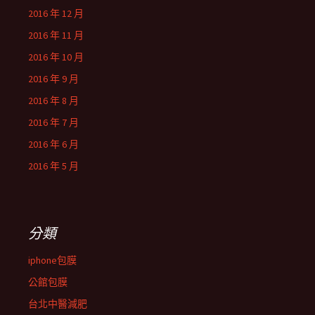
2016 年 12 月
2016 年 11 月
2016 年 10 月
2016 年 9 月
2016 年 8 月
2016 年 7 月
2016 年 6 月
2016 年 5 月
分類
iphone包膜
公館包膜
台北中醫減肥