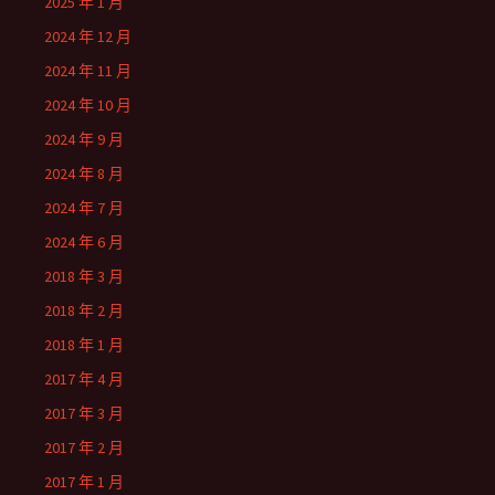
2025 年 1 月
2024 年 12 月
2024 年 11 月
2024 年 10 月
2024 年 9 月
2024 年 8 月
2024 年 7 月
2024 年 6 月
2018 年 3 月
2018 年 2 月
2018 年 1 月
2017 年 4 月
2017 年 3 月
2017 年 2 月
2017 年 1 月