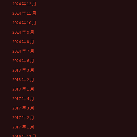
2024 年 12 月
2024 年 11 月
2024 年 10 月
2024 年 9 月
2024 年 8 月
2024 年 7 月
2024 年 6 月
2018 年 3 月
2018 年 2 月
2018 年 1 月
2017 年 4 月
2017 年 3 月
2017 年 2 月
2017 年 1 月
2016 年 12 月