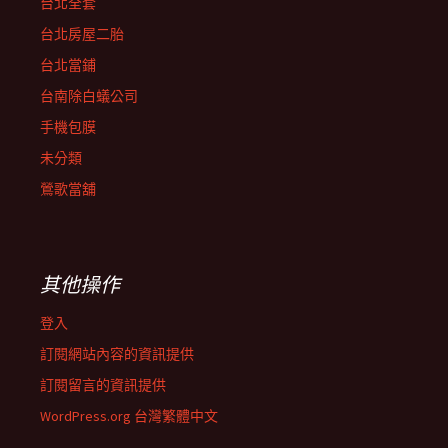
台北全套
台北房屋二胎
台北當鋪
台南除白蟻公司
手機包膜
未分類
鶯歌當舖
其他操作
登入
訂閱網站內容的資訊提供
訂閱留言的資訊提供
WordPress.org 台灣繁體中文