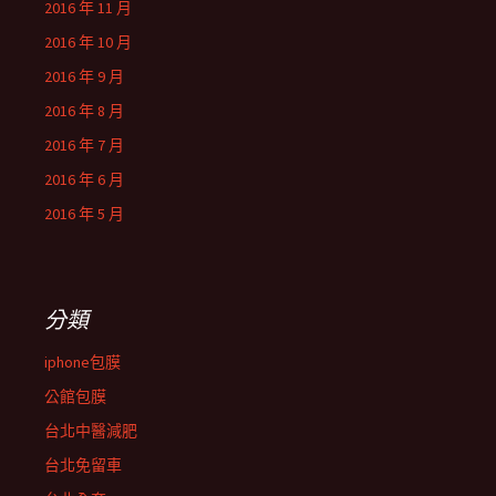
2016 年 11 月
2016 年 10 月
2016 年 9 月
2016 年 8 月
2016 年 7 月
2016 年 6 月
2016 年 5 月
分類
iphone包膜
公館包膜
台北中醫減肥
台北免留車