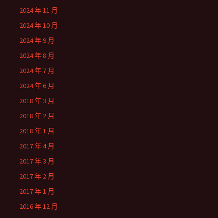
2024 年 11 月
2024 年 10 月
2024 年 9 月
2024 年 8 月
2024 年 7 月
2024 年 6 月
2018 年 3 月
2018 年 2 月
2018 年 1 月
2017 年 4 月
2017 年 3 月
2017 年 2 月
2017 年 1 月
2016 年 12 月