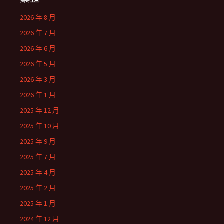
2026 年 8 月
2026 年 7 月
2026 年 6 月
2026 年 5 月
2026 年 3 月
2026 年 1 月
2025 年 12 月
2025 年 10 月
2025 年 9 月
2025 年 7 月
2025 年 4 月
2025 年 2 月
2025 年 1 月
2024 年 12 月