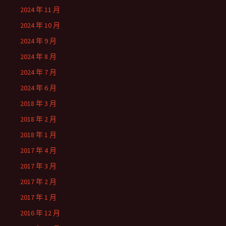
2024 年 11 月
2024 年 10 月
2024 年 9 月
2024 年 8 月
2024 年 7 月
2024 年 6 月
2018 年 3 月
2018 年 2 月
2018 年 1 月
2017 年 4 月
2017 年 3 月
2017 年 2 月
2017 年 1 月
2016 年 12 月