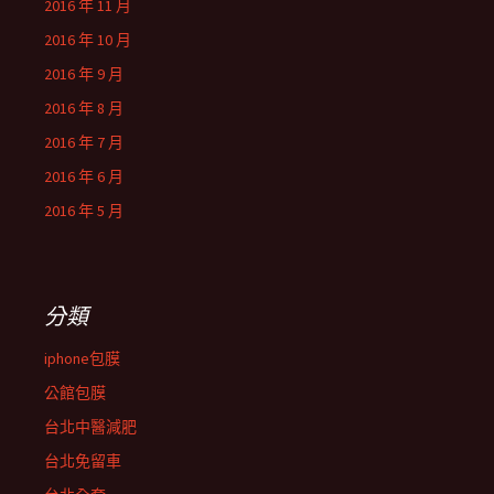
2016 年 11 月
2016 年 10 月
2016 年 9 月
2016 年 8 月
2016 年 7 月
2016 年 6 月
2016 年 5 月
分類
iphone包膜
公館包膜
台北中醫減肥
台北免留車