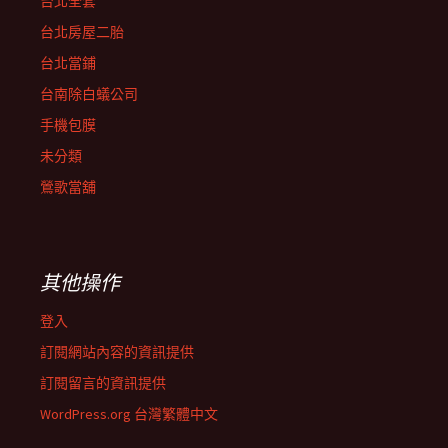
台北全套
台北房屋二胎
台北當鋪
台南除白蟻公司
手機包膜
未分類
鶯歌當舖
其他操作
登入
訂閱網站內容的資訊提供
訂閱留言的資訊提供
WordPress.org 台灣繁體中文