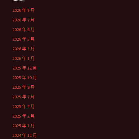
2026 年 8 月
2026 年 7 月
2026 年 6 月
2026 年 5 月
2026 年 3 月
2026 年 1 月
2025 年 12 月
2025 年 10 月
2025 年 9 月
2025 年 7 月
2025 年 4 月
2025 年 2 月
2025 年 1 月
2024 年 12 月