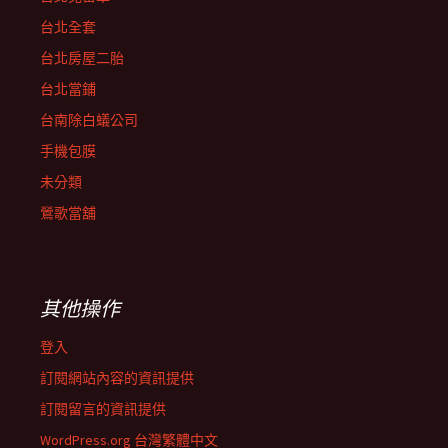
台北全套
台北房屋二胎
台北當鋪
台南除白蟻公司
手機包膜
未分類
鶯歌當舖
其他操作
登入
訂閱網站內容的資訊提供
訂閱留言的資訊提供
WordPress.org 台灣繁體中文