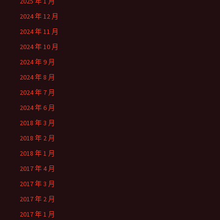
2025 年 1 月
2024 年 12 月
2024 年 11 月
2024 年 10 月
2024 年 9 月
2024 年 8 月
2024 年 7 月
2024 年 6 月
2018 年 3 月
2018 年 2 月
2018 年 1 月
2017 年 4 月
2017 年 3 月
2017 年 2 月
2017 年 1 月