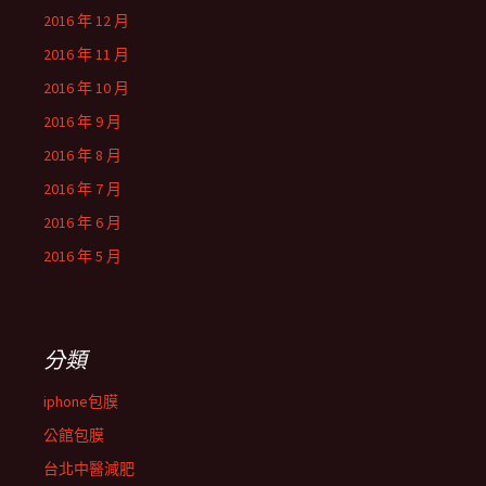
2016 年 12 月
2016 年 11 月
2016 年 10 月
2016 年 9 月
2016 年 8 月
2016 年 7 月
2016 年 6 月
2016 年 5 月
分類
iphone包膜
公館包膜
台北中醫減肥