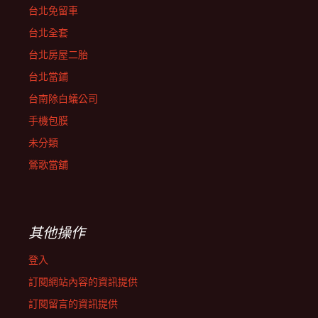
台北免留車
台北全套
台北房屋二胎
台北當鋪
台南除白蟻公司
手機包膜
未分類
鶯歌當舖
其他操作
登入
訂閱網站內容的資訊提供
訂閱留言的資訊提供