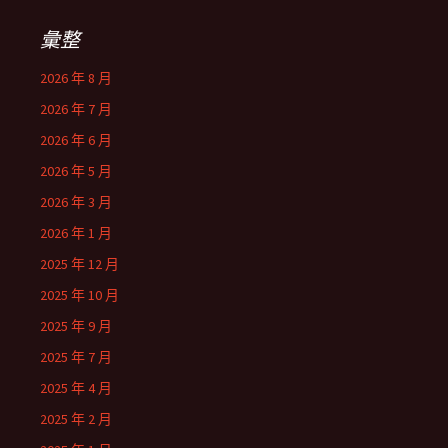
彙整
2026 年 8 月
2026 年 7 月
2026 年 6 月
2026 年 5 月
2026 年 3 月
2026 年 1 月
2025 年 12 月
2025 年 10 月
2025 年 9 月
2025 年 7 月
2025 年 4 月
2025 年 2 月