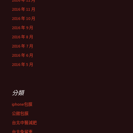
2016 年 12 月
2016 年 11 月
2016 年 10 月
2016 年 9 月
2016 年 8 月
2016 年 7 月
2016 年 6 月
2016 年 5 月
分類
iphone包膜
公館包膜
台北中醫減肥
台北免留車