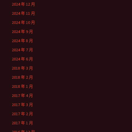
2024 年 12 月
2024 年 11 月
2024 年 10 月
2024 年 9 月
2024 年 8 月
2024 年 7 月
2024 年 6 月
2018 年 3 月
2018 年 2 月
2018 年 1 月
2017 年 4 月
2017 年 3 月
2017 年 2 月
2017 年 1 月