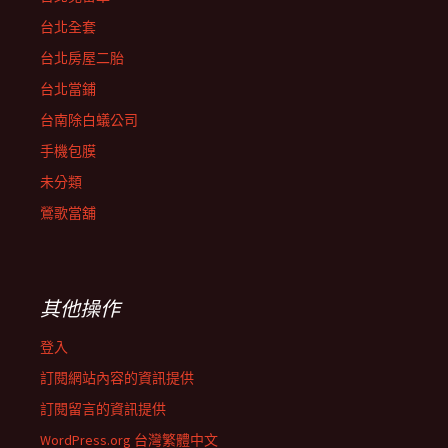
台北全套
台北房屋二胎
台北當鋪
台南除白蟻公司
手機包膜
未分類
鶯歌當舖
其他操作
登入
訂閱網站內容的資訊提供
訂閱留言的資訊提供
WordPress.org 台灣繁體中文