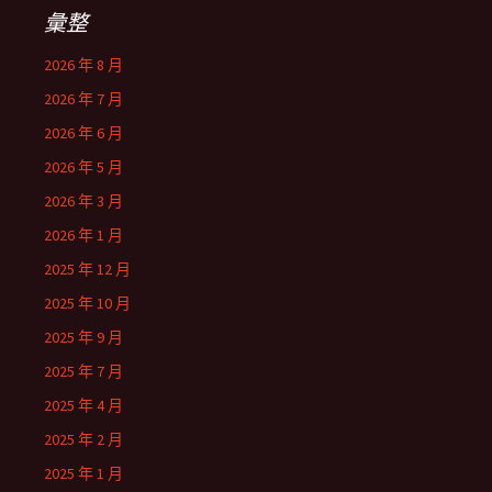
彙整
2026 年 8 月
2026 年 7 月
2026 年 6 月
2026 年 5 月
2026 年 3 月
2026 年 1 月
2025 年 12 月
2025 年 10 月
2025 年 9 月
2025 年 7 月
2025 年 4 月
2025 年 2 月
2025 年 1 月