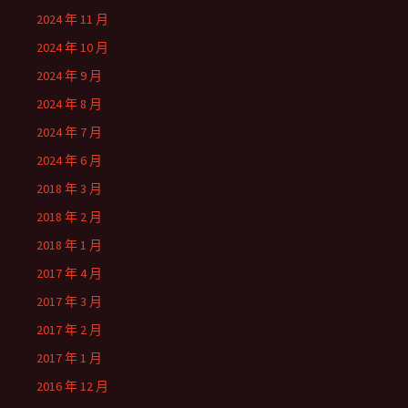
2024 年 11 月
2024 年 10 月
2024 年 9 月
2024 年 8 月
2024 年 7 月
2024 年 6 月
2018 年 3 月
2018 年 2 月
2018 年 1 月
2017 年 4 月
2017 年 3 月
2017 年 2 月
2017 年 1 月
2016 年 12 月