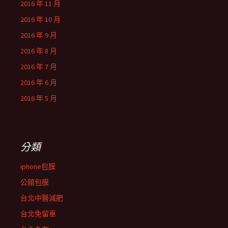
2016 年 11 月
2016 年 10 月
2016 年 9 月
2016 年 8 月
2016 年 7 月
2016 年 6 月
2016 年 5 月
分類
iphone包膜
公館包膜
台北中醫減肥
台北免留車