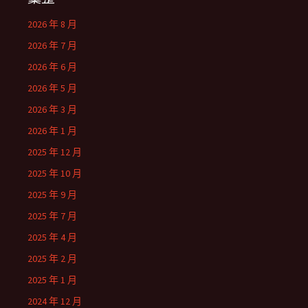
2026 年 8 月
2026 年 7 月
2026 年 6 月
2026 年 5 月
2026 年 3 月
2026 年 1 月
2025 年 12 月
2025 年 10 月
2025 年 9 月
2025 年 7 月
2025 年 4 月
2025 年 2 月
2025 年 1 月
2024 年 12 月