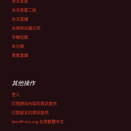
台北全套
台北房屋二胎
台北當鋪
台南除白蟻公司
手機包膜
未分類
鶯歌當舖
其他操作
登入
訂閱網站內容的資訊提供
訂閱留言的資訊提供
WordPress.org 台灣繁體中文