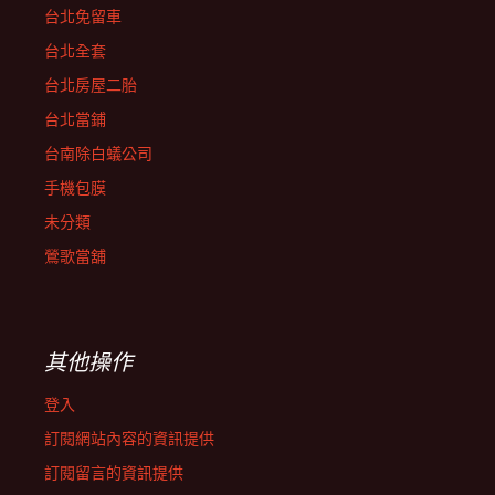
台北免留車
台北全套
台北房屋二胎
台北當鋪
台南除白蟻公司
手機包膜
未分類
鶯歌當舖
其他操作
登入
訂閱網站內容的資訊提供
訂閱留言的資訊提供