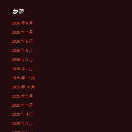
彙整
2026 年 8 月
2026 年 7 月
2026 年 6 月
2026 年 5 月
2026 年 3 月
2026 年 1 月
2025 年 12 月
2025 年 10 月
2025 年 9 月
2025 年 7 月
2025 年 4 月
2025 年 2 月