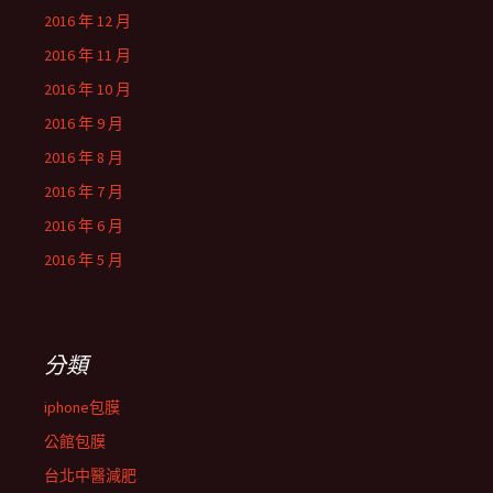
2016 年 12 月
2016 年 11 月
2016 年 10 月
2016 年 9 月
2016 年 8 月
2016 年 7 月
2016 年 6 月
2016 年 5 月
分類
iphone包膜
公館包膜
台北中醫減肥