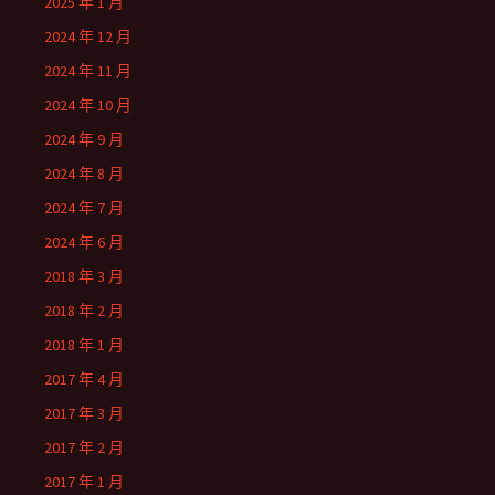
2025 年 1 月
2024 年 12 月
2024 年 11 月
2024 年 10 月
2024 年 9 月
2024 年 8 月
2024 年 7 月
2024 年 6 月
2018 年 3 月
2018 年 2 月
2018 年 1 月
2017 年 4 月
2017 年 3 月
2017 年 2 月
2017 年 1 月