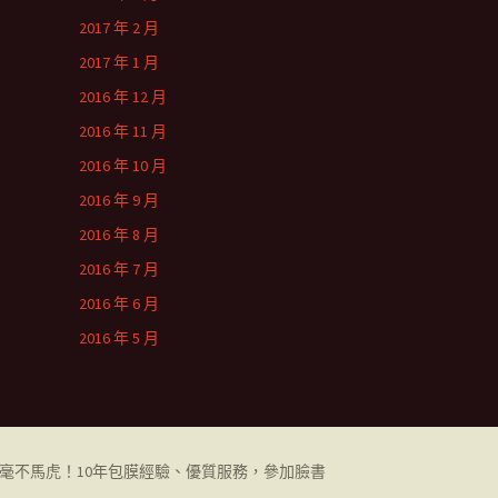
2017 年 2 月
2017 年 1 月
2016 年 12 月
2016 年 11 月
2016 年 10 月
2016 年 9 月
2016 年 8 月
2016 年 7 月
2016 年 6 月
2016 年 5 月
都毫不馬虎！10年包膜經驗、優質服務，參加臉書