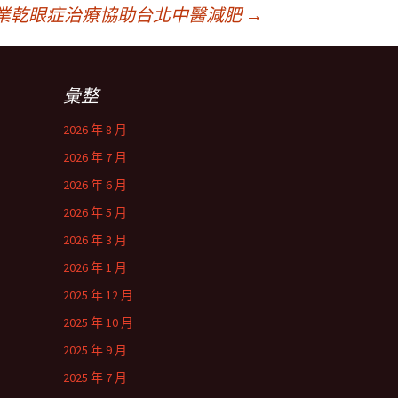
業乾眼症治療協助台北中醫減肥
→
彙整
2026 年 8 月
2026 年 7 月
2026 年 6 月
2026 年 5 月
2026 年 3 月
2026 年 1 月
2025 年 12 月
2025 年 10 月
2025 年 9 月
2025 年 7 月