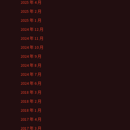
2025 年 4 月
2025 年 2 月
2025 年 1 月
2024 年 12 月
2024 年 11 月
2024 年 10 月
2024 年 9 月
2024 年 8 月
2024 年 7 月
2024 年 6 月
2018 年 3 月
2018 年 2 月
2018 年 1 月
2017 年 4 月
2017 年 3 月