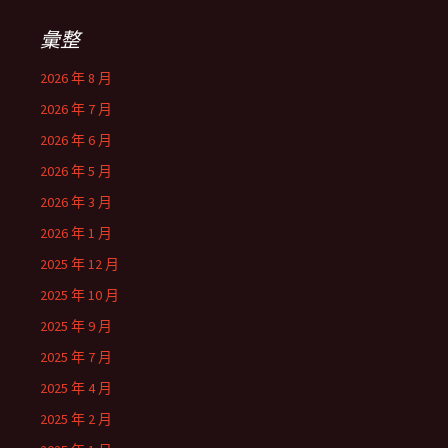
彙整
2026 年 8 月
2026 年 7 月
2026 年 6 月
2026 年 5 月
2026 年 3 月
2026 年 1 月
2025 年 12 月
2025 年 10 月
2025 年 9 月
2025 年 7 月
2025 年 4 月
2025 年 2 月