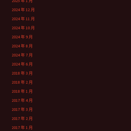
2025 年 1 月
2024 年 12 月
2024 年 11 月
2024 年 10 月
2024 年 9 月
2024 年 8 月
2024 年 7 月
2024 年 6 月
2018 年 3 月
2018 年 2 月
2018 年 1 月
2017 年 4 月
2017 年 3 月
2017 年 2 月
2017 年 1 月