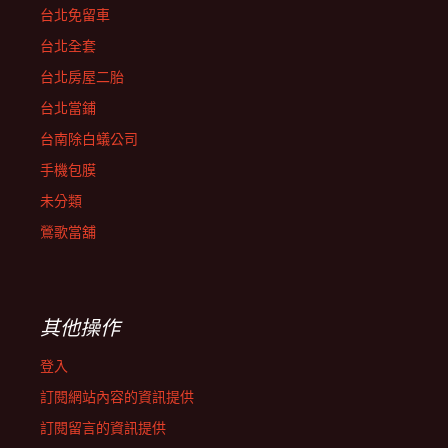
台北免留車
台北全套
台北房屋二胎
台北當鋪
台南除白蟻公司
手機包膜
未分類
鶯歌當舖
其他操作
登入
訂閱網站內容的資訊提供
訂閱留言的資訊提供