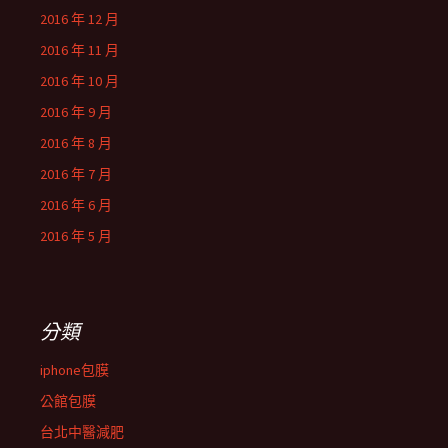
2016 年 12 月
2016 年 11 月
2016 年 10 月
2016 年 9 月
2016 年 8 月
2016 年 7 月
2016 年 6 月
2016 年 5 月
分類
iphone包膜
公館包膜
台北中醫減肥