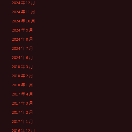
2024 年 12 月
2024 年 11 月
2024 年 10 月
2024 年 9 月
2024 年 8 月
2024 年 7 月
2024 年 6 月
2018 年 3 月
2018 年 2 月
2018 年 1 月
2017 年 4 月
2017 年 3 月
2017 年 2 月
2017 年 1 月
2016 年 12 月