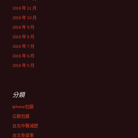
2016 年 11 月
2016 年 10 月
2016 年 9 月
2016 年 8 月
2016 年 7 月
2016 年 6 月
2016 年 5 月
分類
iphone包膜
公館包膜
台北中醫減肥
台北免留車