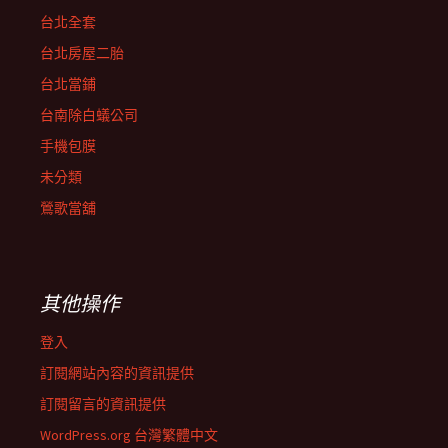
台北全套
台北房屋二胎
台北當鋪
台南除白蟻公司
手機包膜
未分類
鶯歌當舖
其他操作
登入
訂閱網站內容的資訊提供
訂閱留言的資訊提供
WordPress.org 台灣繁體中文