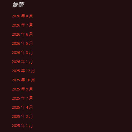
彙整
2026 年 8 月
2026 年 7 月
2026 年 6 月
2026 年 5 月
2026 年 3 月
2026 年 1 月
2025 年 12 月
2025 年 10 月
2025 年 9 月
2025 年 7 月
2025 年 4 月
2025 年 2 月
2025 年 1 月