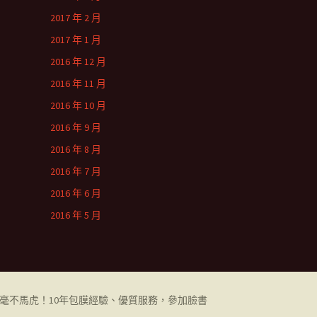
2017 年 2 月
2017 年 1 月
2016 年 12 月
2016 年 11 月
2016 年 10 月
2016 年 9 月
2016 年 8 月
2016 年 7 月
2016 年 6 月
2016 年 5 月
都毫不馬虎！10年包膜經驗、優質服務，參加臉書