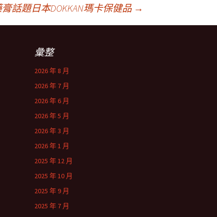
膏話題日本DOKKAN瑪卡保健品
→
彙整
2026 年 8 月
2026 年 7 月
2026 年 6 月
2026 年 5 月
2026 年 3 月
2026 年 1 月
2025 年 12 月
2025 年 10 月
2025 年 9 月
2025 年 7 月