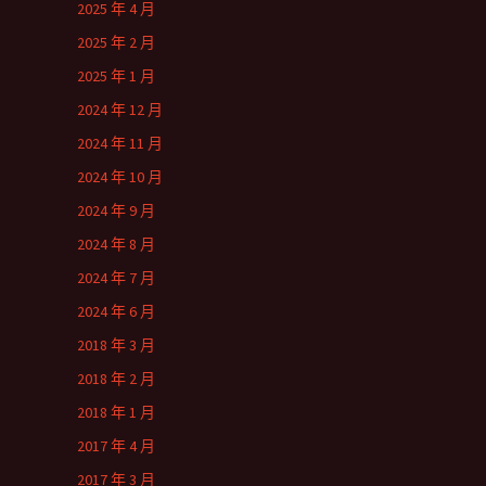
2025 年 4 月
2025 年 2 月
2025 年 1 月
2024 年 12 月
2024 年 11 月
2024 年 10 月
2024 年 9 月
2024 年 8 月
2024 年 7 月
2024 年 6 月
2018 年 3 月
2018 年 2 月
2018 年 1 月
2017 年 4 月
2017 年 3 月