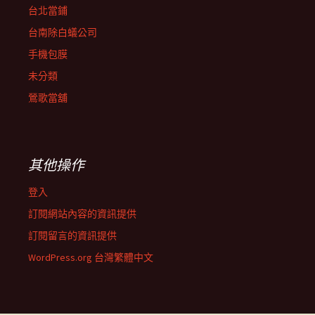
台北當鋪
台南除白蟻公司
手機包膜
未分類
鶯歌當舖
其他操作
登入
訂閱網站內容的資訊提供
訂閱留言的資訊提供
WordPress.org 台灣繁體中文