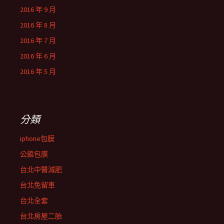
2016 年 9 月
2016 年 8 月
2016 年 7 月
2016 年 6 月
2016 年 5 月
分類
iphone包膜
公館包膜
台北中醫減肥
台北免留車
台北全套
台北房屋二胎