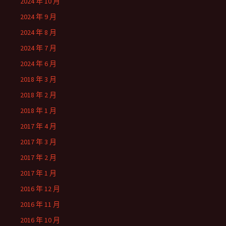
2024 年 10 月
2024 年 9 月
2024 年 8 月
2024 年 7 月
2024 年 6 月
2018 年 3 月
2018 年 2 月
2018 年 1 月
2017 年 4 月
2017 年 3 月
2017 年 2 月
2017 年 1 月
2016 年 12 月
2016 年 11 月
2016 年 10 月