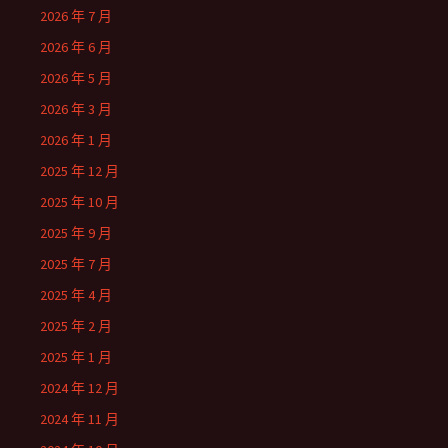
2026 年 7 月
2026 年 6 月
2026 年 5 月
2026 年 3 月
2026 年 1 月
2025 年 12 月
2025 年 10 月
2025 年 9 月
2025 年 7 月
2025 年 4 月
2025 年 2 月
2025 年 1 月
2024 年 12 月
2024 年 11 月