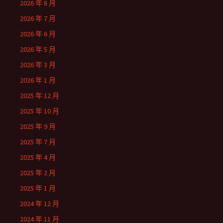
2026 年 8 月
2026 年 7 月
2026 年 6 月
2026 年 5 月
2026 年 3 月
2026 年 1 月
2025 年 12 月
2025 年 10 月
2025 年 9 月
2025 年 7 月
2025 年 4 月
2025 年 2 月
2025 年 1 月
2024 年 12 月
2024 年 11 月