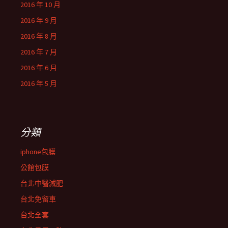
2016 年 10 月
2016 年 9 月
2016 年 8 月
2016 年 7 月
2016 年 6 月
2016 年 5 月
分類
iphone包膜
公館包膜
台北中醫減肥
台北免留車
台北全套