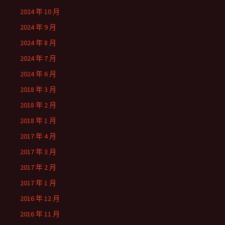
2024 年 10 月
2024 年 9 月
2024 年 8 月
2024 年 7 月
2024 年 6 月
2018 年 3 月
2018 年 2 月
2018 年 1 月
2017 年 4 月
2017 年 3 月
2017 年 2 月
2017 年 1 月
2016 年 12 月
2016 年 11 月