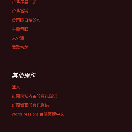
台北房屋二胎
台北當鋪
台南除白蟻公司
手機包膜
未分類
鶯歌當舖
其他操作
登入
訂閱網站內容的資訊提供
訂閱留言的資訊提供
WordPress.org 台灣繁體中文