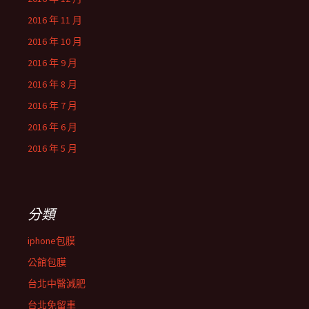
2016 年 11 月
2016 年 10 月
2016 年 9 月
2016 年 8 月
2016 年 7 月
2016 年 6 月
2016 年 5 月
分類
iphone包膜
公館包膜
台北中醫減肥
台北免留車