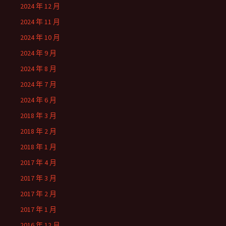
2024 年 12 月
2024 年 11 月
2024 年 10 月
2024 年 9 月
2024 年 8 月
2024 年 7 月
2024 年 6 月
2018 年 3 月
2018 年 2 月
2018 年 1 月
2017 年 4 月
2017 年 3 月
2017 年 2 月
2017 年 1 月
2016 年 12 月