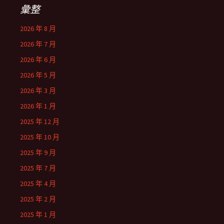
彙整
2026 年 8 月
2026 年 7 月
2026 年 6 月
2026 年 5 月
2026 年 3 月
2026 年 1 月
2025 年 12 月
2025 年 10 月
2025 年 9 月
2025 年 7 月
2025 年 4 月
2025 年 2 月
2025 年 1 月