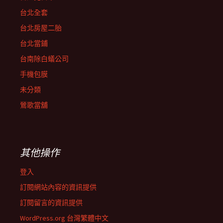
台北全套
台北房屋二胎
台北當鋪
台南除白蟻公司
手機包膜
未分類
鶯歌當舖
其他操作
登入
訂閱網站內容的資訊提供
訂閱留言的資訊提供
WordPress.org 台灣繁體中文