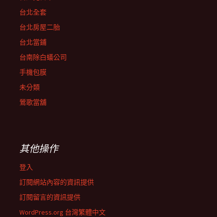
台北全套
台北房屋二胎
台北當鋪
台南除白蟻公司
手機包膜
未分類
鶯歌當舖
其他操作
登入
訂閱網站內容的資訊提供
訂閱留言的資訊提供
WordPress.org 台灣繁體中文