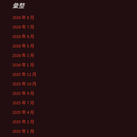
彙整
2026 年 8 月
2026 年 7 月
2026 年 6 月
2026 年 5 月
2026 年 3 月
2026 年 1 月
2025 年 12 月
2025 年 10 月
2025 年 9 月
2025 年 7 月
2025 年 4 月
2025 年 2 月
2025 年 1 月