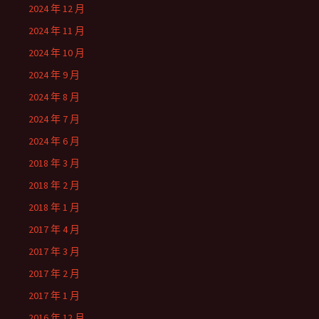
2024 年 12 月
2024 年 11 月
2024 年 10 月
2024 年 9 月
2024 年 8 月
2024 年 7 月
2024 年 6 月
2018 年 3 月
2018 年 2 月
2018 年 1 月
2017 年 4 月
2017 年 3 月
2017 年 2 月
2017 年 1 月
2016 年 12 月