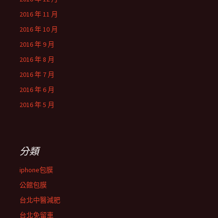
2016 年 11 月
2016 年 10 月
2016 年 9 月
2016 年 8 月
2016 年 7 月
2016 年 6 月
2016 年 5 月
分類
iphone包膜
公館包膜
台北中醫減肥
台北免留車