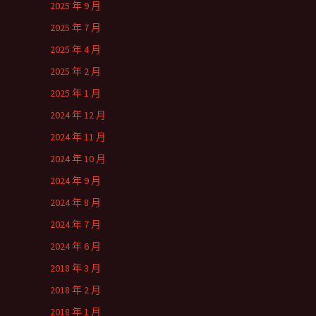
2025 年 9 月
2025 年 7 月
2025 年 4 月
2025 年 2 月
2025 年 1 月
2024 年 12 月
2024 年 11 月
2024 年 10 月
2024 年 9 月
2024 年 8 月
2024 年 7 月
2024 年 6 月
2018 年 3 月
2018 年 2 月
2018 年 1 月