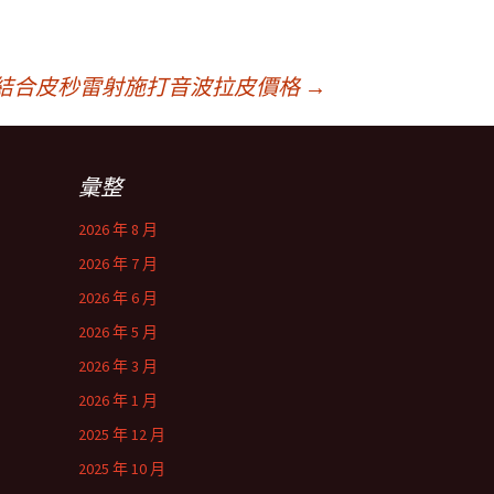
結合皮秒雷射施打音波拉皮價格
→
彙整
2026 年 8 月
2026 年 7 月
2026 年 6 月
2026 年 5 月
2026 年 3 月
2026 年 1 月
2025 年 12 月
2025 年 10 月