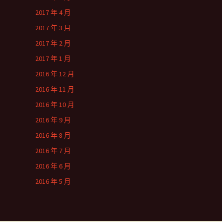
2017 年 4 月
2017 年 3 月
2017 年 2 月
2017 年 1 月
2016 年 12 月
2016 年 11 月
2016 年 10 月
2016 年 9 月
2016 年 8 月
2016 年 7 月
2016 年 6 月
2016 年 5 月