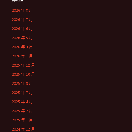
2026 年 8 月
2026 年 7 月
2026 年 6 月
2026 年 5 月
2026 年 3 月
2026 年 1 月
2025 年 12 月
2025 年 10 月
2025 年 9 月
2025 年 7 月
2025 年 4 月
2025 年 2 月
2025 年 1 月
2024 年 12 月