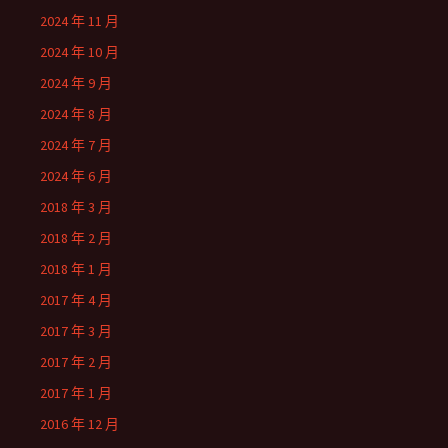
2024 年 11 月
2024 年 10 月
2024 年 9 月
2024 年 8 月
2024 年 7 月
2024 年 6 月
2018 年 3 月
2018 年 2 月
2018 年 1 月
2017 年 4 月
2017 年 3 月
2017 年 2 月
2017 年 1 月
2016 年 12 月