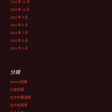
2016 年 11 月
2016 年 10 月
2016 年 9 月
2016 年 8 月
2016 年 7 月
2016 年 6 月
2016 年 5 月
分類
iphone包膜
公館包膜
台北中醫減肥
台北免留車