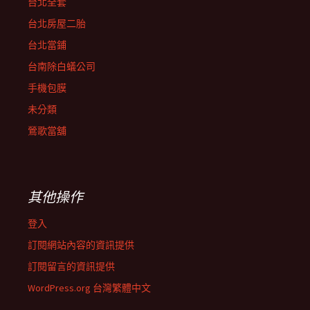
台北全套
台北房屋二胎
台北當鋪
台南除白蟻公司
手機包膜
未分類
鶯歌當舖
其他操作
登入
訂閱網站內容的資訊提供
訂閱留言的資訊提供
WordPress.org 台灣繁體中文