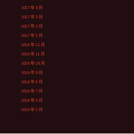
2017 年 4 月
2017 年 3 月
2017 年 2 月
2017 年 1 月
2016 年 12 月
2016 年 11 月
2016 年 10 月
2016 年 9 月
2016 年 8 月
2016 年 7 月
2016 年 6 月
2016 年 5 月