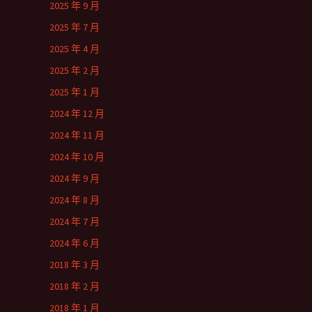
2025 年 9 月
2025 年 7 月
2025 年 4 月
2025 年 2 月
2025 年 1 月
2024 年 12 月
2024 年 11 月
2024 年 10 月
2024 年 9 月
2024 年 8 月
2024 年 7 月
2024 年 6 月
2018 年 3 月
2018 年 2 月
2018 年 1 月