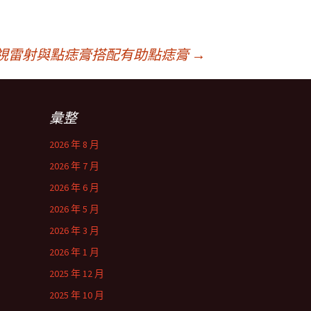
視雷射與點痣膏搭配有助點痣膏
→
彙整
2026 年 8 月
2026 年 7 月
2026 年 6 月
2026 年 5 月
2026 年 3 月
2026 年 1 月
2025 年 12 月
2025 年 10 月