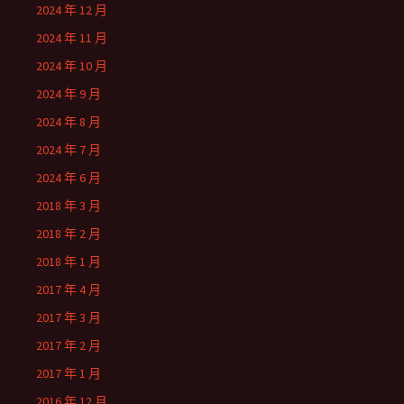
2024 年 12 月
2024 年 11 月
2024 年 10 月
2024 年 9 月
2024 年 8 月
2024 年 7 月
2024 年 6 月
2018 年 3 月
2018 年 2 月
2018 年 1 月
2017 年 4 月
2017 年 3 月
2017 年 2 月
2017 年 1 月
2016 年 12 月