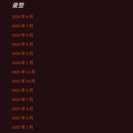
彙整
2026 年 8 月
2026 年 7 月
2026 年 6 月
2026 年 5 月
2026 年 3 月
2026 年 1 月
2025 年 12 月
2025 年 10 月
2025 年 9 月
2025 年 7 月
2025 年 4 月
2025 年 2 月
2025 年 1 月