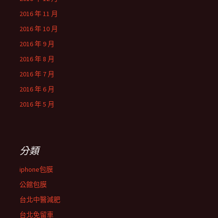
2016 年 11 月
2016 年 10 月
2016 年 9 月
2016 年 8 月
2016 年 7 月
2016 年 6 月
2016 年 5 月
分類
iphone包膜
公館包膜
台北中醫減肥
台北免留車