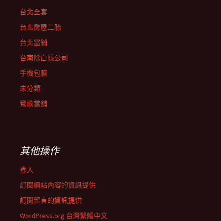
台北全套
台北房屋二胎
台北當鋪
台南除白蟻公司
手機包膜
未分類
鶯歌當舖
其他操作
登入
訂閱網站內容的資訊提供
訂閱留言的資訊提供
WordPress.org 台灣繁體中文