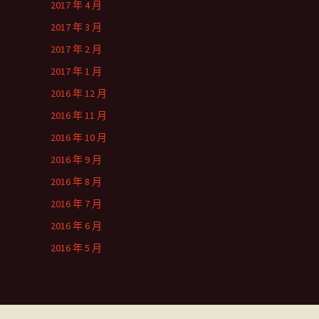
2017 年 4 月
2017 年 3 月
2017 年 2 月
2017 年 1 月
2016 年 12 月
2016 年 11 月
2016 年 10 月
2016 年 9 月
2016 年 8 月
2016 年 7 月
2016 年 6 月
2016 年 5 月