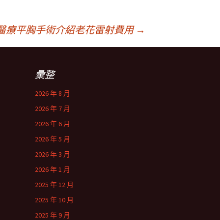
醫療平胸手術介紹老花雷射費用
→
彙整
2026 年 8 月
2026 年 7 月
2026 年 6 月
2026 年 5 月
2026 年 3 月
2026 年 1 月
2025 年 12 月
2025 年 10 月
2025 年 9 月