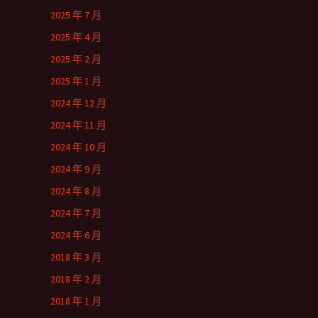
2025 年 7 月
2025 年 4 月
2025 年 2 月
2025 年 1 月
2024 年 12 月
2024 年 11 月
2024 年 10 月
2024 年 9 月
2024 年 8 月
2024 年 7 月
2024 年 6 月
2018 年 3 月
2018 年 2 月
2018 年 1 月