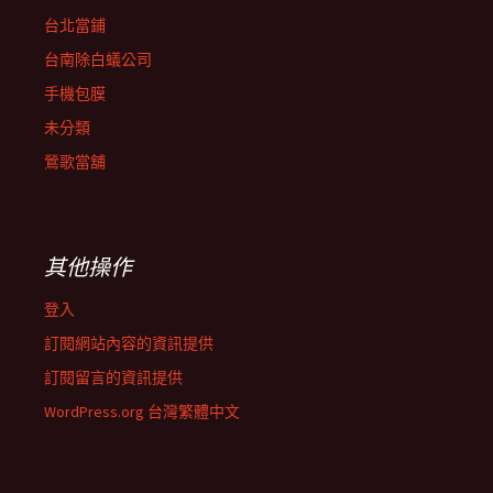
台北當鋪
台南除白蟻公司
手機包膜
未分類
鶯歌當舖
其他操作
登入
訂閱網站內容的資訊提供
訂閱留言的資訊提供
WordPress.org 台灣繁體中文