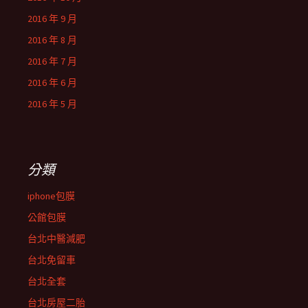
2016 年 9 月
2016 年 8 月
2016 年 7 月
2016 年 6 月
2016 年 5 月
分類
iphone包膜
公館包膜
台北中醫減肥
台北免留車
台北全套
台北房屋二胎