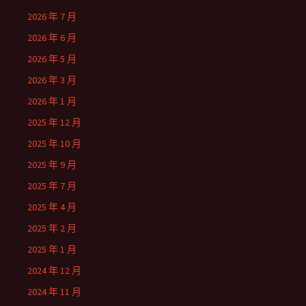
2026 年 7 月
2026 年 6 月
2026 年 5 月
2026 年 3 月
2026 年 1 月
2025 年 12 月
2025 年 10 月
2025 年 9 月
2025 年 7 月
2025 年 4 月
2025 年 2 月
2025 年 1 月
2024 年 12 月
2024 年 11 月