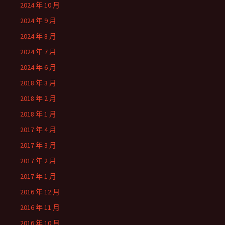
2024 年 10 月
2024 年 9 月
2024 年 8 月
2024 年 7 月
2024 年 6 月
2018 年 3 月
2018 年 2 月
2018 年 1 月
2017 年 4 月
2017 年 3 月
2017 年 2 月
2017 年 1 月
2016 年 12 月
2016 年 11 月
2016 年 10 月